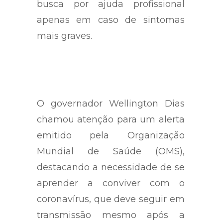
busca por ajuda profissional
apenas em caso de sintomas
mais graves.
O governador Wellington Dias
chamou atenção para um alerta
emitido pela Organização
Mundial de Saúde (OMS),
destacando a necessidade de se
aprender a conviver com o
coronavírus, que deve seguir em
transmissão mesmo após a