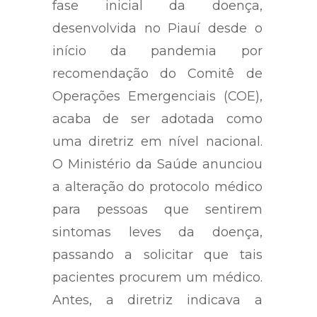
fase inicial da doença,
desenvolvida no Piauí desde o
início da pandemia por
recomendação do Comitê de
Operações Emergenciais (COE),
acaba de ser adotada como
uma diretriz em nível nacional.
O Ministério da Saúde anunciou
a alteração do protocolo médico
para pessoas que sentirem
sintomas leves da doença,
passando a solicitar que tais
pacientes procurem um médico.
Antes, a diretriz indicava a