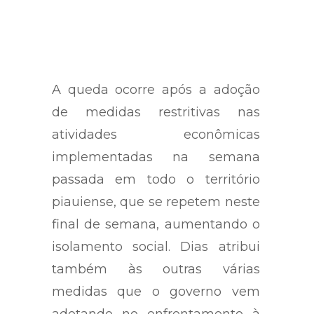
A queda ocorre após a adoção
de medidas restritivas nas
atividades econômicas
implementadas na semana
passada em todo o território
piauiense, que se repetem neste
final de semana, aumentando o
isolamento social. Dias atribui
também às outras várias
medidas que o governo vem