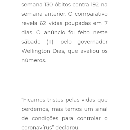
semana 130 óbitos contra 192 na
semana anterior. O comparativo
revela 62 vidas poupadas em 7
dias. O anúncio foi feito neste
sábado (11), pelo governador
Wellington Dias, que avaliou os
números.
“Ficamos tristes pelas vidas que
perdemos, mas temos um sinal
de condições para controlar o
coronavírus” declarou.