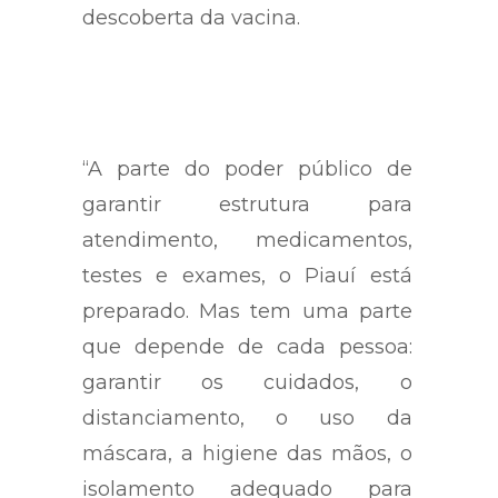
descoberta da vacina.
“A parte do poder público de
garantir estrutura para
atendimento, medicamentos,
testes e exames, o Piauí está
preparado. Mas tem uma parte
que depende de cada pessoa:
garantir os cuidados, o
distanciamento, o uso da
máscara, a higiene das mãos, o
isolamento adequado para