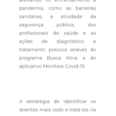
adotando no enfrentamento à
pandemia, como as barreiras
sanitárias, a atividade da
segurança pública, dos
profissionais de saúde e as
ações de diagnóstico e
tratamento precoce através do
programa Busca Ativa e do
aplicativo Monitora Covid-19.
A estratégia de identificar os
doentes mais cedo e tratá-los na