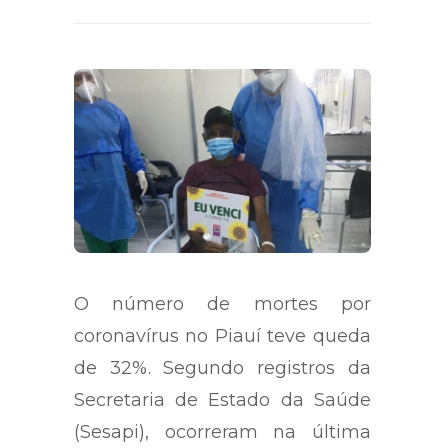
O número de mortes por
coronavírus no Piauí teve queda
de 32%. Segundo registros da
Secretaria de Estado da Saúde
(Sesapi), ocorreram na última