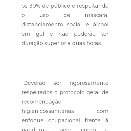
os 30% de público e respeitando
o uso de máscara,
distanciamento social e álcool
em gel e não poderão ter
duração superior a duas horas.
“Deverão ser rigorosamente
respeitados o protocolo geral de
recomendação
higienicossanitárias com
enfoque ocupacional frente à
pandemia, bem como o