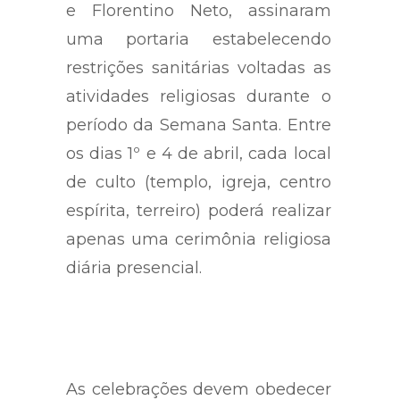
e Florentino Neto, assinaram
uma portaria estabelecendo
restrições sanitárias voltadas as
atividades religiosas durante o
período da Semana Santa. Entre
os dias 1º e 4 de abril, cada local
de culto (templo, igreja, centro
espírita, terreiro) poderá realizar
apenas uma cerimônia religiosa
diária presencial.
As celebrações devem obedecer