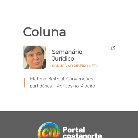
Coluna
Semanário
Jurídico
POR JOSINO RIBEIRO NETO
Matéria eleitoral. Convenções
partidárias – Por Josino Ribeiro