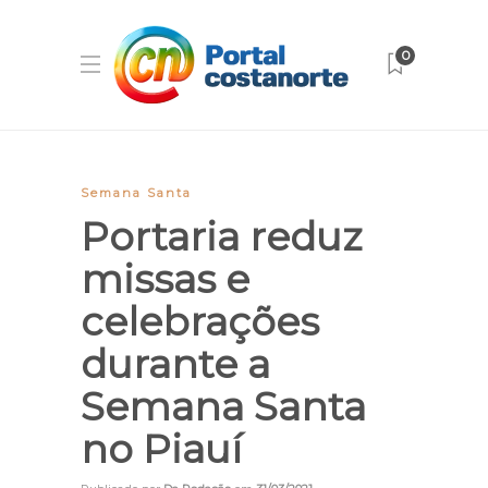
0
Semana Santa
Portaria reduz
missas e
celebrações
durante a
Semana Santa
no Piauí