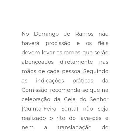
No Domingo de Ramos não
haverá procissão e os fiéis
devem levar os ramos que serão
abençoados diretamente nas
mãos de cada pessoa. Seguindo
as indicações práticas da
Comissão, recomenda-se que na
celebração da Ceia do Senhor
(Quinta-Feira Santa) não seja
realizado o rito do lava-pés e
nem a transladação do