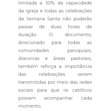
limitada a 30% da capacidade
da igreja e todas as celebrações
da Semana Santa não poderão
passar de duas horas de
duração. O documento,
direcionado para todas as
comunidades paroquiais,
diaconias e áreas pastorais,
também reforça a importância
das celebrações serem
transmitidas por meio das redes
sociais para que os católicos
possam acompanhar cada
momento.