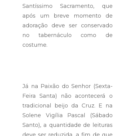
Santíssimo Sacramento, que
após um breve momento de
adoração deve ser conservado
no tabernáculo como de
costume.
Já na Paixão do Senhor (Sexta-
Feira Santa) não acontecerá o
tradicional beijo da Cruz. E na
Solene Vigília Pascal (Sábado
Santo), a quantidade de leituras
deve ser reduzida, a fim de que