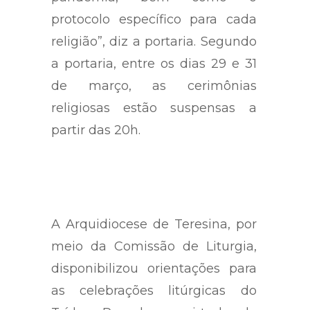
protocolo específico para cada
religião”, diz a portaria. Segundo
a portaria, entre os dias 29 e 31
de março, as cerimônias
religiosas estão suspensas a
partir das 20h.
A Arquidiocese de Teresina, por
meio da Comissão de Liturgia,
disponibilizou orientações para
as celebrações litúrgicas do