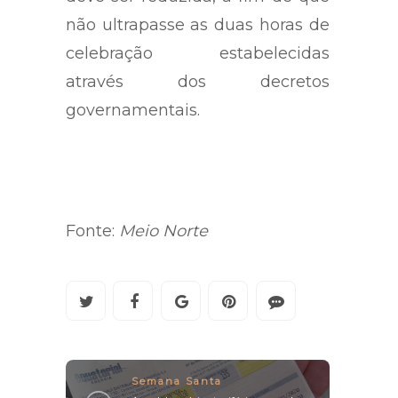
não ultrapasse as duas horas de
celebração estabelecidas
através dos decretos
governamentais.
Fonte:
Meio Norte
Semana Santa