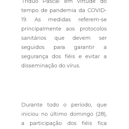
Tríduo Pascal em virtude do
tempo de pandemia da COVID-
19. As medidas referem-se
principalmente aos protocolos
sanitários que devem ser
seguidos para garantir a
segurança dos fiéis e evitar a
disseminação do vírus.
Durante todo o período, que
iniciou no último domingo (28),
a participação dos fiéis fica