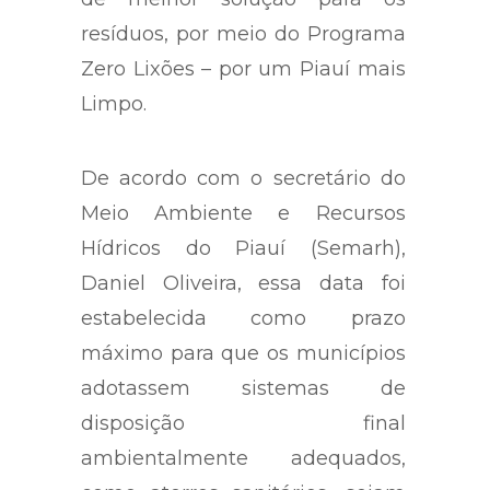
resíduos, por meio do Programa
Zero Lixões – por um Piauí mais
Limpo.
De acordo com o secretário do
Meio Ambiente e Recursos
Hídricos do Piauí (Semarh),
Daniel Oliveira, essa data foi
estabelecida como prazo
máximo para que os municípios
adotassem sistemas de
disposição final
ambientalmente adequados,