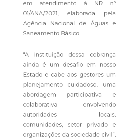
em atendimento à NR nº
01/ANA/2021, elaborada pela
Agência Nacional de Águas e
Saneamento Básico.
“A instituição dessa cobrança
ainda é um desafio em nosso
Estado e cabe aos gestores um
planejamento cuidadoso, uma
abordagem participativa e
colaborativa envolvendo
autoridades locais,
comunidades, setor privado e
organizações da sociedade civil”,