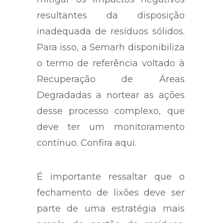
resultantes da disposição
inadequada de resíduos sólidos.
Para isso, a Semarh disponibiliza
o termo de referência voltado à
Recuperação de Áreas
Degradadas a nortear as ações
desse processo complexo, que
deve ter um monitoramento
contínuo. Confira aqui.
É importante ressaltar que o
fechamento de lixões deve ser
parte de uma estratégia mais