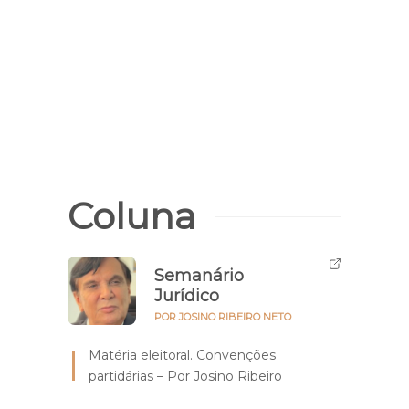
Coluna
Semanário
Jurídico
POR JOSINO RIBEIRO NETO
Matéria eleitoral. Convenções
partidárias – Por Josino Ribeiro