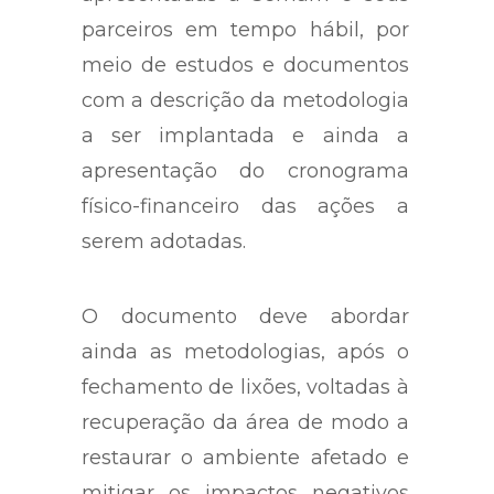
parceiros em tempo hábil, por
meio de estudos e documentos
com a descrição da metodologia
a ser implantada e ainda a
apresentação do cronograma
físico-financeiro das ações a
serem adotadas.
O documento deve abordar
ainda as metodologias, após o
fechamento de lixões, voltadas à
recuperação da área de modo a
restaurar o ambiente afetado e
mitigar os impactos negativos