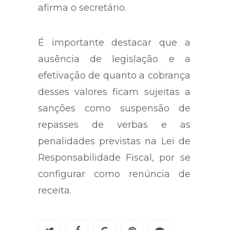
afirma o secretário.
É importante destacar que a
ausência de legislação e a
efetivação de quanto a cobrança
desses valores ficam sujeitas a
sanções como suspensão de
repasses de verbas e as
penalidades previstas na Lei de
Responsabilidade Fiscal, por se
configurar como renúncia de
receita.