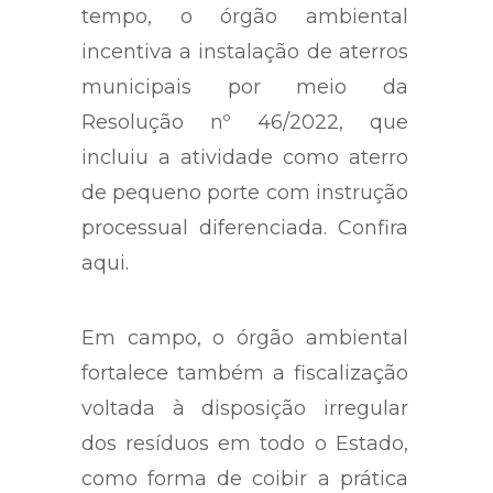
tempo, o órgão ambiental
incentiva a instalação de aterros
municipais por meio da
Resolução nº 46/2022, que
incluiu a atividade como aterro
de pequeno porte com instrução
processual diferenciada. Confira
aqui.
Em campo, o órgão ambiental
fortalece também a fiscalização
voltada à disposição irregular
dos resíduos em todo o Estado,
como forma de coibir a prática