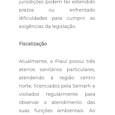
jurisdições podem ter estendido
prazos ou enfrentado
dificuldades para cumprir as
exigências da legislação.
Fiscalização
Atualmente, o Piauí possui três
aterros sanitários particulares,
atendendo à região centro
norte, licenciados pela Semarh e
visitados regularmente para
observar o atendimento das
suas funções ambientais. Ao