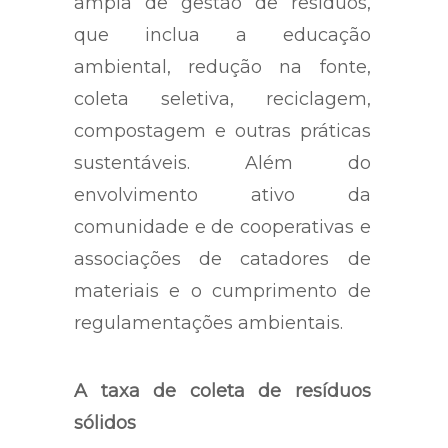
ampla de gestão de resíduos,
que inclua a educação
ambiental, redução na fonte,
coleta seletiva, reciclagem,
compostagem e outras práticas
sustentáveis. Além do
envolvimento ativo da
comunidade e de cooperativas e
associações de catadores de
materiais e o cumprimento de
regulamentações ambientais.
A taxa de coleta de resíduos
sólidos