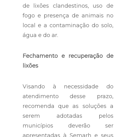
de lixões clandestinos, uso de
fogo e presença de animais no
local e a contaminação do solo,
água e do ar.
Fechamento e recuperação de
lixões
Visando à necessidade do
atendimento desse prazo,
recomenda que as soluções a
serem adotadas pelos
municípios deverão ser
apresentadas à Semarh e seus