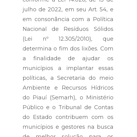
julho de 2022, em seu Art. 54, e
em consonância com a Política
Nacional de Resíduos Sólidos
(Lei nº 12.305/2010), que
determina o fim dos lixões. Com
a finalidade de ajudar os
municípios a implantar essas
políticas, a Secretaria do meio
Ambiente e Recursos Hídricos
do Piauí (Semarh), o Ministério
Público e o Tribunal de Contas
do Estado contribuem com os
municípios e gestores na busca
de melhor solução para os