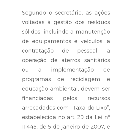
Segundo o secretário, as ações
voltadas à gestão dos resíduos
sólidos, incluindo a manutenção
de equipamentos e veículos, a
contratação de pessoal, a
operação de aterros sanitários
ou a implementação de
programas de reciclagem e
educação ambiental, devem ser
financiadas pelos recursos
arrecadados com “Taxa do Lixo”,
estabelecida no art. 29 da Lei nº
11.445, de 5 de janeiro de 2007, e