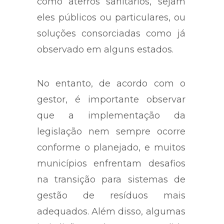
como aterros sanitários, sejam
eles públicos ou particulares, ou
soluções consorciadas como já
observado em alguns estados.
No entanto, de acordo com o
gestor, é importante observar
que a implementação da
legislação nem sempre ocorre
conforme o planejado, e muitos
municípios enfrentam desafios
na transição para sistemas de
gestão de resíduos mais
adequados. Além disso, algumas