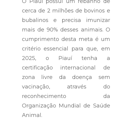
O Piauí possui um rebanho de
cerca de 2 milhões de bovinos e
bubalinos e precisa imunizar
mais de 90% desses animais. O
cumprimento desta meta é um
critério essencial para que, em
2025, o Piauí tenha a
certificação internacional de
zona livre da doença sem
vacinação, através do
reconhecimento da
Organização Mundial de Saúde
Animal.