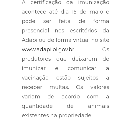
A certificação da imunização
acontece até dia 15 de maio e
pode ser feita de forma
presencial nos escritórios da
Adapi ou de forma virtual no site
www.adapi.pi.gov.br
. Os
produtores que deixarem de
imunizar e comunicar a
vacinação estão sujeitos a
receber multas. Os valores
variam de acordo com a
quantidade de animais
existentes na propriedade.