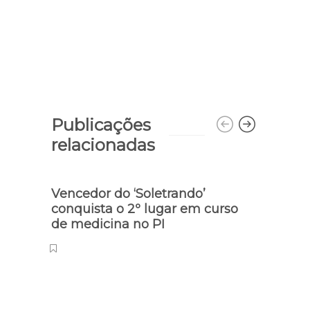
Publicações
relacionadas
Vencedor do ‘Soletrando’
conquista o 2º lugar em curso
de medicina no PI