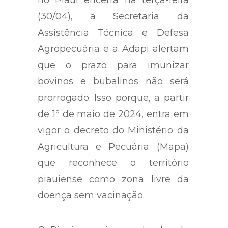
(30/04), a Secretaria da
Assistência Técnica e Defesa
Agropecuária e a Adapi alertam
que o prazo para imunizar
bovinos e bubalinos não será
prorrogado. Isso porque, a partir
de 1º de maio de 2024, entra em
vigor o decreto do Ministério da
Agricultura e Pecuária (Mapa)
que reconhece o território
piauiense como zona livre da
doença sem vacinação.