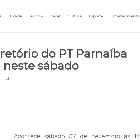
al
Cidade
Política
Geral
Cultura
Esporte
Entretenimento
retório do PT Parnaíba‏
 neste sábado
Acontece sábado 07 de dezembro às 17