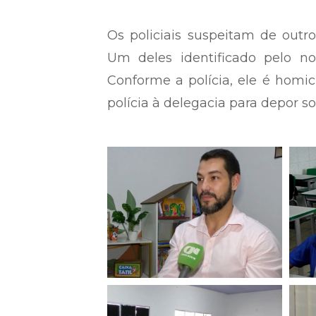
Os policiais suspeitam de outr
Um deles identificado pelo no
Conforme a polícia, ele é homic
polícia à delegacia para depor so