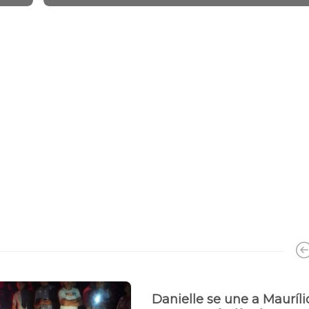
Danielle se une a Mauríli