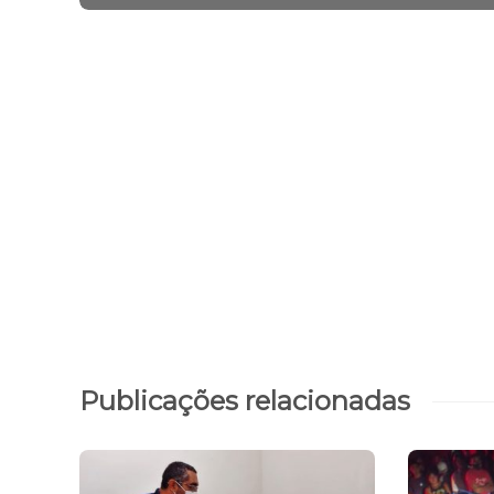
Publicações relacionadas