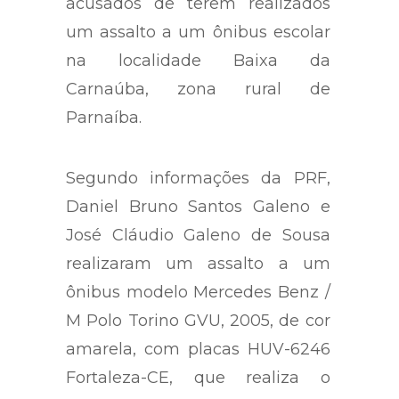
acusados de terem realizados
um assalto a um ônibus escolar
na localidade Baixa da
Carnaúba, zona rural de
Parnaíba.
Segundo informações da PRF,
Daniel Bruno Santos Galeno e
José Cláudio Galeno de Sousa
realizaram um assalto a um
ônibus modelo Mercedes Benz /
M Polo Torino GVU, 2005, de cor
amarela, com placas HUV-6246
Fortaleza-CE, que realiza o