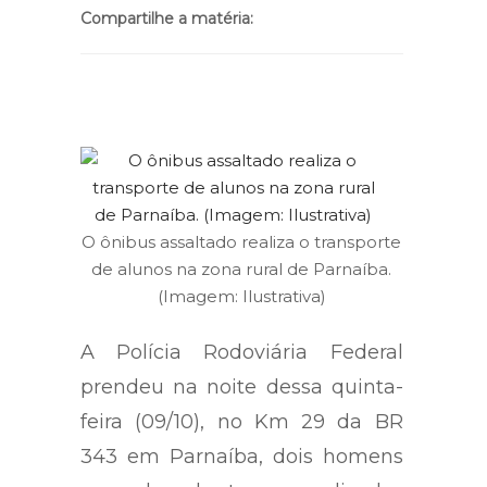
Compartilhe a matéria:
O ônibus assaltado realiza o transporte
de alunos na zona rural de Parnaíba.
(Imagem: Ilustrativa)
A Polícia Rodoviária Federal
prendeu na noite dessa quinta-
feira (09/10), no Km 29 da BR
343 em Parnaíba, dois homens