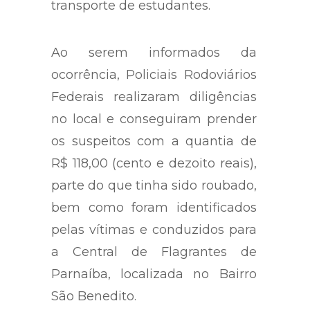
transporte de estudantes.
Ao serem informados da
ocorrência, Policiais Rodoviários
Federais realizaram diligências
no local e conseguiram prender
os suspeitos com a quantia de
R$ 118,00 (cento e dezoito reais),
parte do que tinha sido roubado,
bem como foram identificados
pelas vítimas e conduzidos para
a Central de Flagrantes de
Parnaíba, localizada no Bairro
São Benedito.