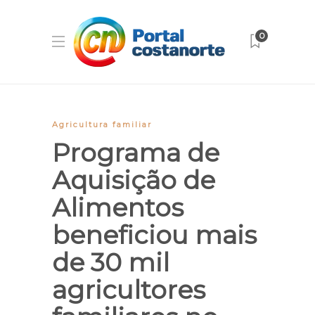
0
Agricultura familiar
Programa de
Aquisição de
Alimentos
beneficiou mais
de 30 mil
agricultores