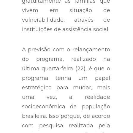
gratuitamente às famílias que
vivem em situação de
vulnerabilidade, através de
instituições de assistência social.
A previsão com o relançamento
do programa, realizado na
última quarta-feira (22), é que o
programa tenha um papel
estratégico para mudar, mais
uma vez, a realidade
socioeconômica da população
brasileira. Isso porque, de acordo
com pesquisa realizada pela