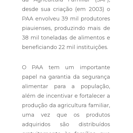
desde sua criação (em 2003) o
PAA envolveu 39 mil produtores
piauienses, produzindo mais de
38 mil toneladas de alimentos e
beneficiando 22 mil instituições.
O PAA tem um importante
papel na garantia da segurança
alimentar para a população,
além de incentivar e fortalecer a
produção da agricultura familiar,
uma vez que os produtos
adquiridos são distribuídos