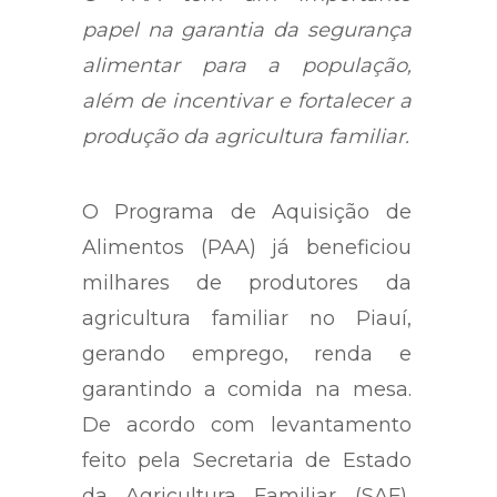
papel na garantia da segurança
alimentar para a população,
além de incentivar e fortalecer a
produção da agricultura familiar.
O Programa de Aquisição de
Alimentos (PAA) já beneficiou
milhares de produtores da
agricultura familiar no Piauí,
gerando emprego, renda e
garantindo a comida na mesa.
De acordo com levantamento
feito pela Secretaria de Estado
da Agricultura Familiar (SAF),