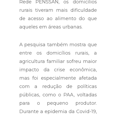
Rede PENSSAN, os domicílios
rurais tiveram mais dificuldade
de acesso ao alimento do que
aqueles em áreas urbanas.
A pesquisa também mostra que
entre os domicílios rurais, a
agricultura familiar sofreu maior
impacto da crise econômica,
mas foi especialmente afetada
com a redução de políticas
públicas, como o PAA, voltadas
para o pequeno produtor.
Durante a epidemia da Covid-19,