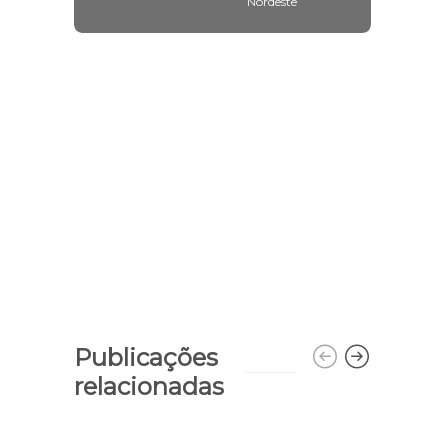
Nordeste
Publicações
relacionadas