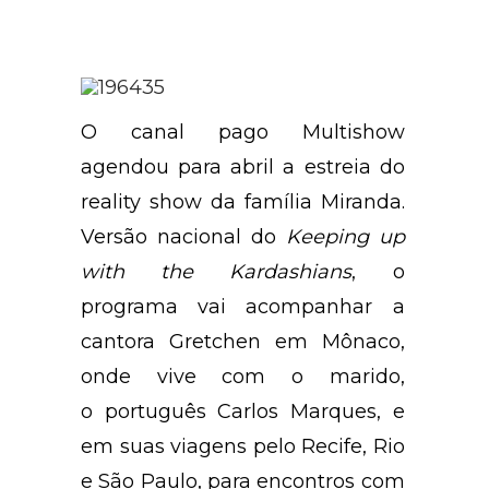
O canal pago Multishow
agendou para abril a estreia do
reality show da família Miranda.
Versão nacional do
Keeping up
with the Kardashians
, o
programa vai acompanhar a
cantora Gretchen em Mônaco,
onde vive com o marido,
o português Carlos Marques, e
em suas viagens pelo Recife, Rio
e São Paulo, para encontros com