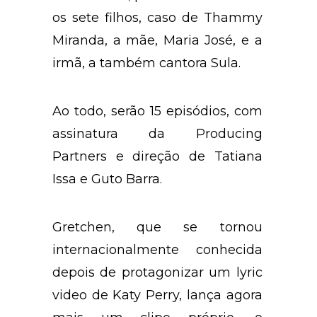
os sete filhos, caso de Thammy
Miranda, a mãe, Maria José, e a
irmã, a também cantora Sula.
Ao todo, serão 15 episódios, com
assinatura da Producing
Partners e direção de Tatiana
Issa e Guto Barra.
Gretchen, que se tornou
internacionalmente conhecida
depois de protagonizar um lyric
video de Katy Perry, lança agora