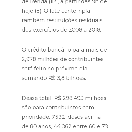
de Renda (IR), a partir das 9h de
hoje (8). O lote contempla
também restituições residuais
dos exercícios de 2008 a 2018.
O crédito bancário para mais de
2,978 milhões de contribuintes
será feito no próximo dia,
somando R$ 3,8 bilhões.
Desse total, R$ 298,493 milhões
são para contribuintes com
prioridade: 7.532 idosos acima
de 80 anos, 44.062 entre 60 e 79