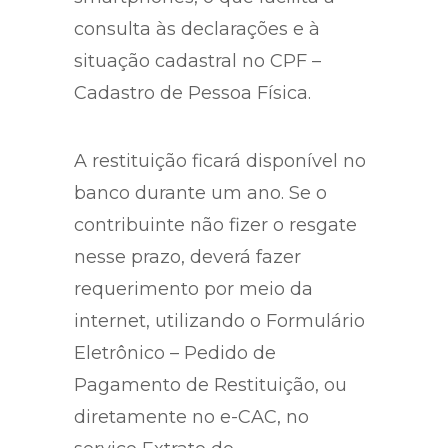
consulta às declarações e à
situação cadastral no CPF –
Cadastro de Pessoa Física.
A restituição ficará disponível no
banco durante um ano. Se o
contribuinte não fizer o resgate
nesse prazo, deverá fazer
requerimento por meio da
internet, utilizando o Formulário
Eletrônico – Pedido de
Pagamento de Restituição, ou
diretamente no e-CAC, no