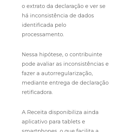
o extrato da declaração e ver se
há inconsistência de dados
identificada pelo
processamento.
Nessa hipótese, o contribuinte
pode avaliar as inconsistências e
fazer a autorregularização,
mediante entrega de declaração
retificadora.
A Receita disponibiliza ainda
aplicativo para tablets e
smartphones, o que facilita a