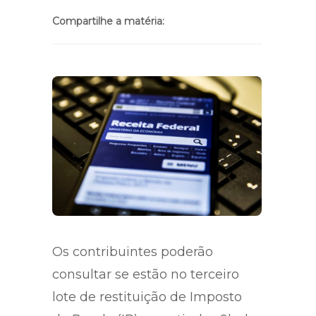
Compartilhe a matéria:
Os contribuintes poderão
consultar se estão no terceiro
lote de restituição de Imposto