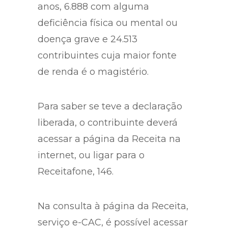
anos, 6.888 com alguma
deficiência física ou mental ou
doença grave e 24.513
contribuintes cuja maior fonte
de renda é o magistério.
Para saber se teve a declaração
liberada, o contribuinte deverá
acessar a página da Receita na
internet, ou ligar para o
Receitafone, 146.
Na consulta à página da Receita,
serviço e-CAC, é possível acessar