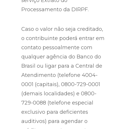
serviço Extrato do
Processamento da DIRPF.
Caso o valor não seja creditado,
o contribuinte poderá entrar em
contato pessoalmente com
qualquer agência do Banco do
Brasil ou ligar para a Central de
Atendimento (telefone 4004-
0001 (capitais), 0800-729-0001
(demais localidades) e 0800-
729-0088 (telefone especial
exclusivo para deficientes
auditivos) para agendar o