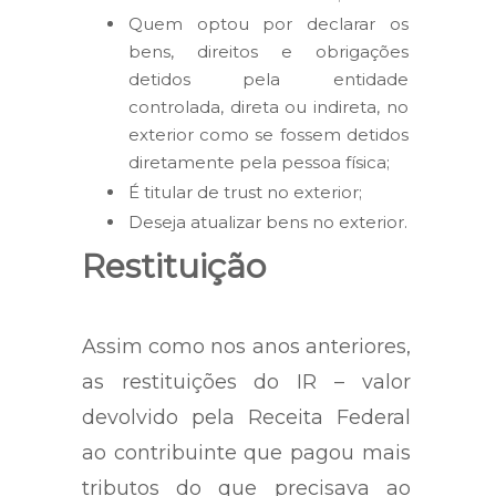
Quem optou por declarar os
bens, direitos e obrigações
detidos pela entidade
controlada, direta ou indireta, no
exterior como se fossem detidos
diretamente pela pessoa física;
É titular de trust no exterior;
Deseja atualizar bens no exterior.
Restituição
Assim como nos anos anteriores,
as restituições do IR – valor
devolvido pela Receita Federal
ao contribuinte que pagou mais
tributos do que precisava ao