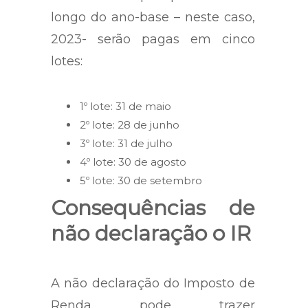
longo do ano-base – neste caso,
2023- serão pagas em cinco
lotes:
1º lote: 31 de maio
2º lote: 28 de junho
3º lote: 31 de julho
4º lote: 30 de agosto
5º lote: 30 de setembro
Consequências de
não declaração o IR
A não declaração do Imposto de
Renda pode trazer