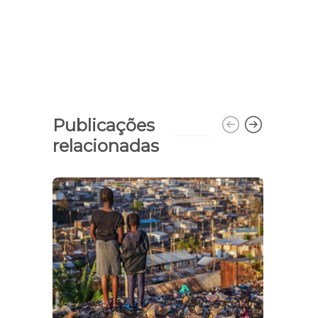
Publicações
relacionadas