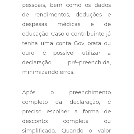
pessoais, bem como os dados
de rendimentos, deduções e
despesas médicas e de
educação. Caso o contribuinte já
tenha uma conta Gov prata ou
ouro, é possível utilizar a
declaração pré-preenchida,
minimizando erros.
Após o preenchimento
completo da declaração, é
preciso escolher a forma de
desconto: completa ou
simplificada. Quando o valor