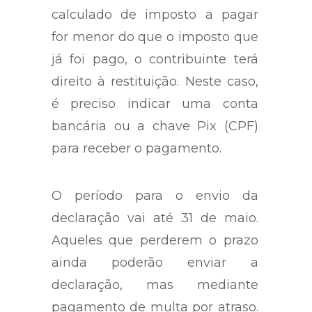
calculado de imposto a pagar
for menor do que o imposto que
já foi pago, o contribuinte terá
direito à restituição. Neste caso,
é preciso indicar uma conta
bancária ou a chave Pix (CPF)
para receber o pagamento.
O período para o envio da
declaração vai até 31 de maio.
Aqueles que perderem o prazo
ainda poderão enviar a
declaração, mas mediante
pagamento de multa por atraso.