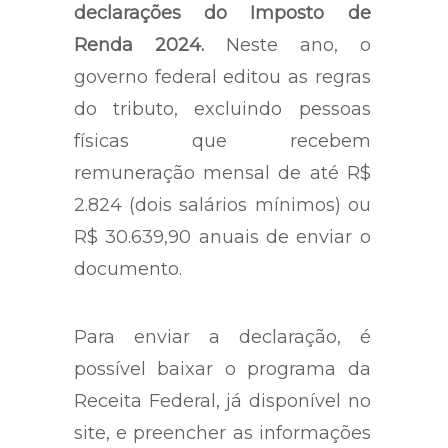
declarações do Imposto de
Renda 2024.
Neste ano, o
governo federal editou as regras
do tributo, excluindo pessoas
físicas que recebem
remuneração mensal de até R$
2.824 (dois salários mínimos) ou
R$ 30.639,90 anuais de enviar o
documento.
Para enviar a declaração, é
possível baixar o programa da
Receita Federal, já disponível no
site, e preencher as informações