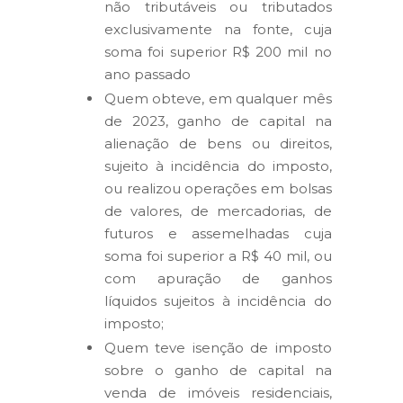
não tributáveis ou tributados
exclusivamente na fonte, cuja
soma foi superior R$ 200 mil no
ano passado
Quem obteve, em qualquer mês
de 2023, ganho de capital na
alienação de bens ou direitos,
sujeito à incidência do imposto,
ou realizou operações em bolsas
de valores, de mercadorias, de
futuros e assemelhadas cuja
soma foi superior a R$ 40 mil, ou
com apuração de ganhos
líquidos sujeitos à incidência do
imposto;
Quem teve isenção de imposto
sobre o ganho de capital na
venda de imóveis residenciais,