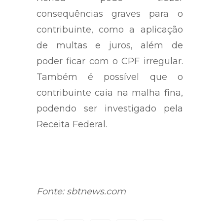
consequências graves para o
contribuinte, como a aplicação
de multas e juros, além de
poder ficar com o CPF irregular.
Também é possível que o
contribuinte caia na malha fina,
podendo ser investigado pela
Receita Federal.
Fonte: sbtnews.com