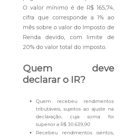
O valor mínimo é de R$ 165,74,
cifra que corresponde a 1% ao
mês sobre o valor do Imposto de
Renda devido, com limite de
20% do valor total do imposto.
Quem deve
declarar o IR?
Quem recebeu rendimentos
tributáveis, sujeitos ao ajuste na
declaração, cuja soma foi
superior a R$ 30.639,90
Recebeu rendimentos isentos,