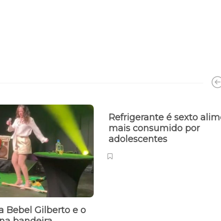
Refrigerante é sexto ali
mais consumido por
adolescentes