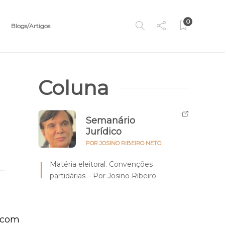
0
Blogs/Artigos
Coluna
Semanário
Jurídico
POR JOSINO RIBEIRO NETO