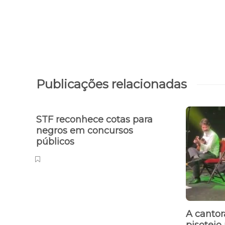
Publicações relacionadas
STF reconhece cotas para
negros em concursos
públicos