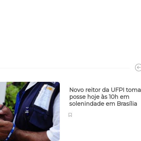
Novo reitor da UFPI toma
posse hoje às 10h em
solenindade em Brasília