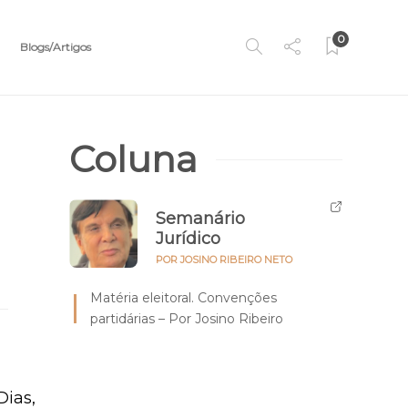
0
Blogs/Artigos
Coluna
Semanário
Jurídico
POR JOSINO RIBEIRO NETO
Matéria eleitoral. Convenções
partidárias – Por Josino Ribeiro
Dias,