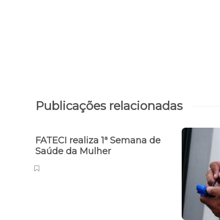
Publicações relacionadas
FATECI realiza 1ª Semana de
Saúde da Mulher