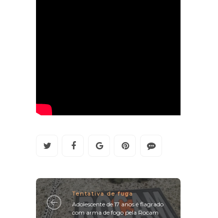
Tentativa de fuga
Adolescente de 17 anos é flagrado
com arma de fogo pela Rocam