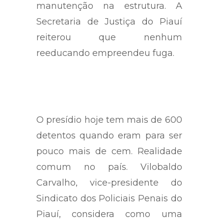
manutenção na estrutura. A
Secretaria de Justiça do Piauí
reiterou que nenhum
reeducando empreendeu fuga.
O presídio hoje tem mais de 600
detentos quando eram para ser
pouco mais de cem. Realidade
comum no país. Vilobaldo
Carvalho, vice-presidente do
Sindicato dos Policiais Penais do
Piauí, considera como uma