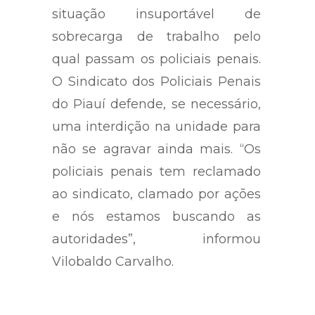
situação insuportável de
sobrecarga de trabalho pelo
qual passam os policiais penais.
O Sindicato dos Policiais Penais
do Piauí defende, se necessário,
uma interdição na unidade para
não se agravar ainda mais. “Os
policiais penais tem reclamado
ao sindicato, clamado por ações
e nós estamos buscando as
autoridades”, informou
Vilobaldo Carvalho.