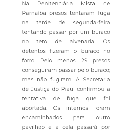
Na Penitenciária Mista de
Parnaíba presos tentaram fuga
na tarde de segunda-feira
tentando passar por um buraco
no teto de alvenaria. Os
detentos fizeram o buraco no
forro. Pelo menos 29 presos
conseguiram passar pelo buraco;
mas não fugiram. A Secretaria
de Justiça do Piauí confirmou a
tentativa de fuga que foi
abortada. Os internos foram
encaminhados para outro
pavilhão e a cela passará por