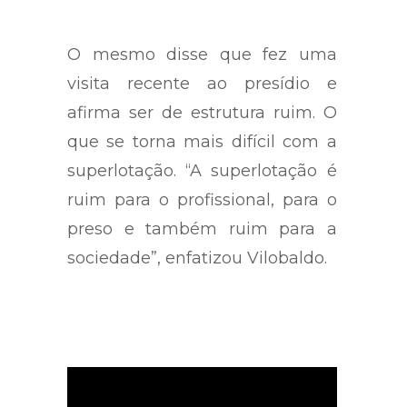
O mesmo disse que fez uma
visita recente ao presídio e
afirma ser de estrutura ruim. O
que se torna mais difícil com a
superlotação. “A superlotação é
ruim para o profissional, para o
preso e também ruim para a
sociedade”, enfatizou Vilobaldo.