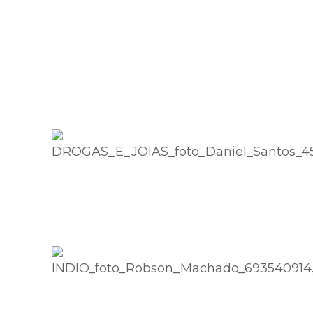
Foto: Daniel Santos
Foto: Daniel Santos