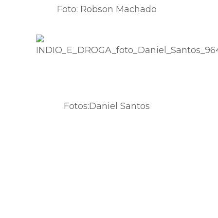
Foto: Robson Machado
Fotos:Daniel Santos