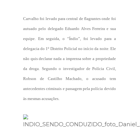
Carvalho foi levado para central de flagrantes onde foi
autuado pelo delegado Eduardo Alves Ferreira e sua
equipe. Em seguida, o “Índio”, foi levado para a
delegacia do 1º Distrito Policial no início da noite. Ele
não quis declarar nada a imprensa sobre a propriedade
da droga. Segundo o investigador de Polícia Civil,
Robson de Castilho Machado, o acusado tem
antecedentes criminais e passagem pela polícia devido
às mesmas acusações.