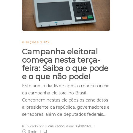
eleições 2022
Campanha eleitoral
começa nesta terça-
feira: Saiba o que pode
e o que não pode!
Este ano, o dia 16 de agosto marca o início
da campanha eleitoral no Brasil.
Concorrem nestas eleições os candidatos
a: presidente da república, governadores e
senadores, além de deputados federais…
Publicado por
Lucas Zadoque
em
16/08/2022
5 min