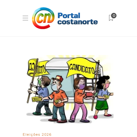
0
Eleições 2026