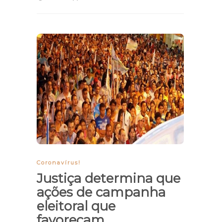
Coronavírus!
Justiça determina que
ações de campanha
eleitoral que
favoreçam