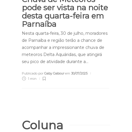
pode ser vista na noite
desta quarta-feira em
Parnaíba
Nesta quarta-feira, 30 de julho, moradores
de Parnaíba e região terão a chance de
acompanhar a impressionante chuva de
meteoros Delta Aquáridas, que atingirá
seu pico de atividade durante a…
Publicado por
Gaby Gabour
em
30/07/2025
1 min
Coluna