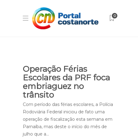
0
Operação Férias
Escolares da PRF foca
embriaguez no
trânsito
Com período das férias escolares, a Polícia
Rodoviária Federal iniciou de fato uma
operação de fiscalização esta semana em
Parnaíba, mas deste o início do mês de
julho que a…