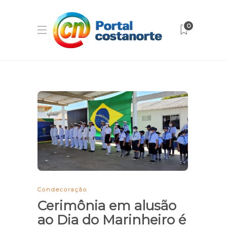
0
Condecoração
Cerimônia em alusão
ao Dia do Marinheiro é