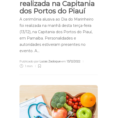
realizada na Capitania
dos Portos do Piauí
A cerimônia alusiva ao Dia do Marinheiro
foi realizada na manhã desta terça-feira
(13/12), na Capitania dos Portos do Piauí,
em Parnaíba. Personalidades e
autoridades estiveram presentes no
evento. A…
Publicado por
Lucas Zadoque
em
13/12/2022
1 min