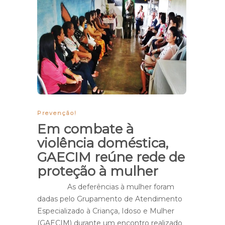
Prevenção!
Em combate à
violência doméstica,
GAECIM reúne rede de
proteção à mulher
As deferências à mulher foram
dadas pelo Grupamento de Atendimento
Especializado à Criança, Idoso e Mulher
(GAECIM) durante um encontro realizado