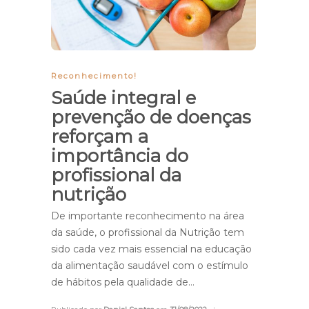
Reconhecimento!
Saúde integral e
prevenção de doenças
reforçam a
importância do
profissional da
nutrição
De importante reconhecimento na área
da saúde, o profissional da Nutrição tem
sido cada vez mais essencial na educação
da alimentação saudável com o estímulo
de hábitos pela qualidade de…