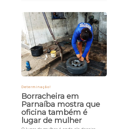
Determinação!
Borracheira em
Parnaíba mostra que
oficina também é
lugar de mulher