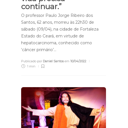
continuar.”
O professor Paulo Jorge Ribeiro dos
Santos, 62 anos, morreu às 22h30 de
sábado (09/04), na cidade de Fortaleza
Estado do Ceará, em virtude de
hepatocarcinoma, conhecido como
‘câncer primário’…
Publicado por
Daniel Santos
em
10/04/2022
1 min