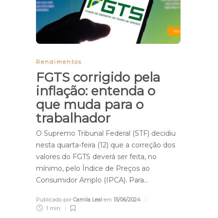
Rendimentos
FGTS corrigido pela
inflação: entenda o
que muda para o
trabalhador
O Supremo Tribunal Federal (STF) decidiu
nesta quarta-feira (12) que a correção dos
valores do FGTS deverá ser feita, no
mínimo, pelo Índice de Preços ao
Consumidor Amplo (IPCA). Para…
Publicado por
Camila Leal
em
15/06/2024
1 min