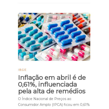
IBGE
Inflação em abril é de
0,61%, influenciada
pela alta de remédios
O Índice Nacional de Preços ao
Consumidor Amplo (IPCA) ficou em 0,61%