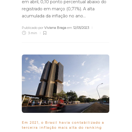
em abril, 0,10 ponto percentual abaixo do
registrado em março (0,71%). A alta
acumulada da inflação no ano…
Publicado por
Viviana Braga
em
12/05/2023
3 min
Em 2021, o Brasil havia contabilizado a
terceira inflação mais alta do ranking