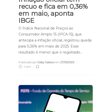
recuo e fica em 0,36%
em maio, aponta
IBGE
O Índice Nacional de Preços ao
Consumidor Amplo 15 (IPCA-15), que
antecipa a inflação oficial, registrou queda
para 0,36% em maio de 2025. Esse
resultado é menor que o registrado…
Publicado por
Gaby Gabour
em
27/05/2025
1 min