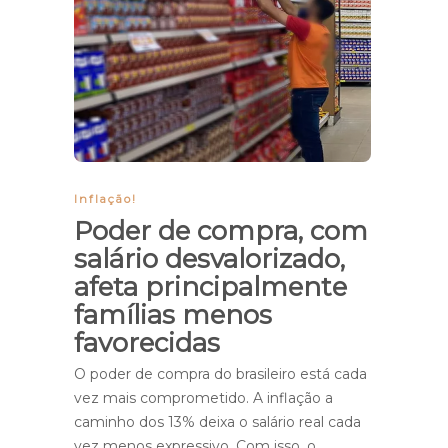
Inflação!
Poder de compra, com
salário desvalorizado,
afeta principalmente
famílias menos
favorecidas
O poder de compra do brasileiro está cada
vez mais comprometido. A inflação a
caminho dos 13% deixa o salário real cada
vez menos expressivo. Com isso, o