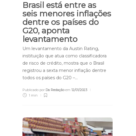
Brasil está entre as
seis menores inflações
dentre os países do
G20, aponta
levantamento
Um levantamento da Austin Rating,
instituição que atua como classificadora
de risco de crédito, mostra que o Brasil
registrou a sexta menor inflação dentre
todos os países do G20 –…
Publicado por
Da Redação
em
12/01/2023
1 min