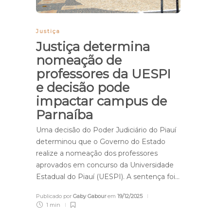
Justiça
Justiça determina
nomeação de
professores da UESPI
e decisão pode
impactar campus de
Parnaíba
Uma decisão do Poder Judiciário do Piauí
determinou que o Governo do Estado
realize a nomeação dos professores
aprovados em concurso da Universidade
Estadual do Piauí (UESPI). A sentença foi…
Publicado por
Gaby Gabour
em
19/12/2025
1 min