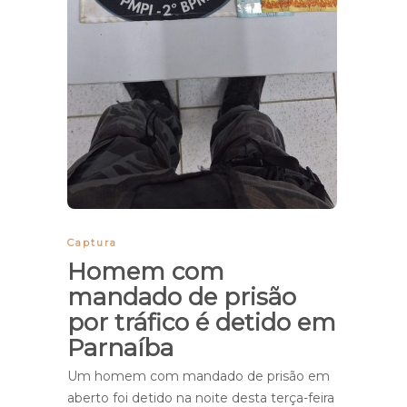
Captura
Homem com
mandado de prisão
por tráfico é detido em
Parnaíba
Um homem com mandado de prisão em
aberto foi detido na noite desta terça-feira