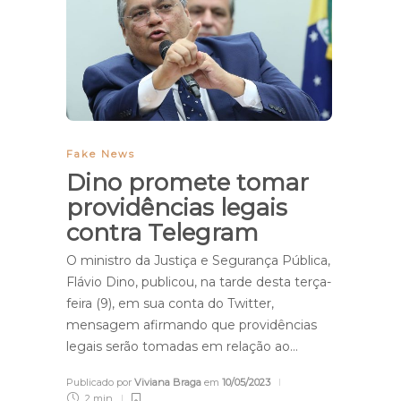
Fake News
Dino promete tomar
providências legais
contra Telegram
O ministro da Justiça e Segurança Pública,
Flávio Dino, publicou, na tarde desta terça-
feira (9), em sua conta do Twitter,
mensagem afirmando que providências
legais serão tomadas em relação ao…
Publicado por
Viviana Braga
em
10/05/2023
2 min