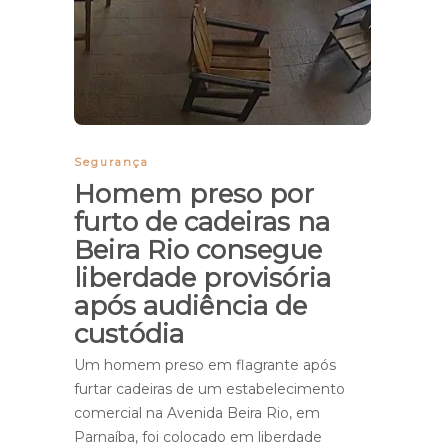
Segurança
Homem preso por
furto de cadeiras na
Beira Rio consegue
liberdade provisória
após audiência de
custódia
Um homem preso em flagrante após
furtar cadeiras de um estabelecimento
comercial na Avenida Beira Rio, em
Parnaíba, foi colocado em liberdade