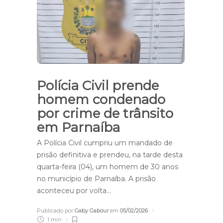
Polícia Civil prende
homem condenado
por crime de trânsito
em Parnaíba
A Polícia Civil cumpriu um mandado de
prisão definitiva e prendeu, na tarde desta
quarta-feira (04), um homem de 30 anos
no município de Parnaíba. A prisão
aconteceu por volta…
Publicado por
Gaby Gabour
em
05/02/2026
1 min