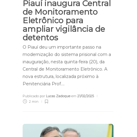
Piauí inaugura Central
de Monitoramento
Eletrônico para
ampliar vigilância de
detentos
O Piauí deu um importante passo na
modernização do sistema prisional com a
inauguração, nesta quinta-feira (20), da
Central de Monitoramento Eletrônico. A
nova estrutura, localizada próximo à
Penitenciária Prof….
Publicado por
Lucas Zadoque
em
21/02/2025
2 min