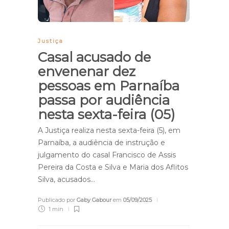
Justiça
Casal acusado de
envenenar dez
pessoas em Parnaíba
passa por audiência
nesta sexta-feira (05)
A Justiça realiza nesta sexta-feira (5), em
Parnaíba, a audiência de instrução e
julgamento do casal Francisco de Assis
Pereira da Costa e Silva e Maria dos Aflitos
Silva, acusados…
Publicado por
Gaby Gabour
em
05/09/2025
1 min