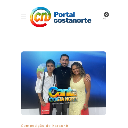
0
Competição de karaokê