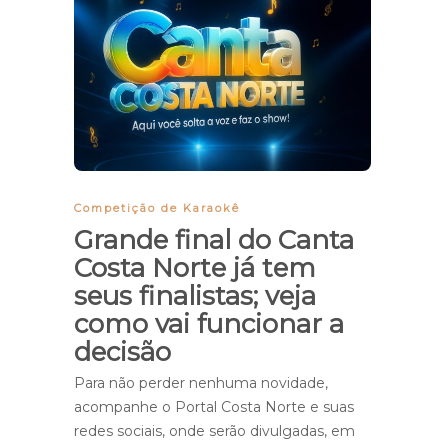
Competição de Karaokê
Grande final do Canta
Costa Norte já tem
seus finalistas; veja
como vai funcionar a
decisão
Para não perder nenhuma novidade,
acompanhe o Portal Costa Norte e suas
redes sociais, onde serão divulgadas, em