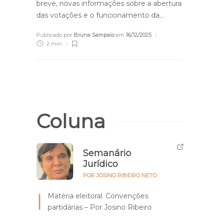
breve, novas informações sobre a abertura
das votações e o funcionamento da…
Publicado por
Bruna Sampaio
em
16/12/2025
2 min
Coluna
Semanário
Jurídico
POR JOSINO RIBEIRO NETO
Matéria eleitoral. Convenções
partidárias – Por Josino Ribeiro