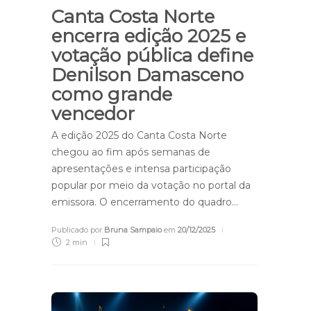
Canta Costa Norte
encerra edição 2025 e
votação pública define
Denilson Damasceno
como grande
vencedor
A edição 2025 do Canta Costa Norte
chegou ao fim após semanas de
apresentações e intensa participação
popular por meio da votação no portal da
emissora. O encerramento do quadro…
Publicado por
Bruna Sampaio
em
20/12/2025
2 min