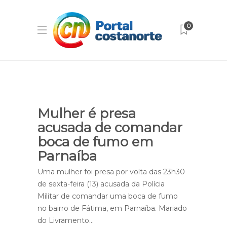
0
Mulher é presa
acusada de comandar
boca de fumo em
Parnaíba
Uma mulher foi presa por volta das 23h30
de sexta-feira (13) acusada da Polícia
Militar de comandar uma boca de fumo
no bairro de Fátima, em Parnaíba. Mariado
do Livramento…