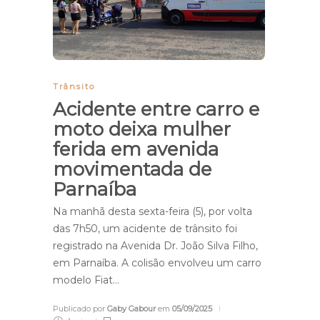
Trânsito
Acidente entre carro e
moto deixa mulher
ferida em avenida
movimentada de
Parnaíba
Na manhã desta sexta-feira (5), por volta
das 7h50, um acidente de trânsito foi
registrado na Avenida Dr. João Silva Filho,
em Parnaíba. A colisão envolveu um carro
modelo Fiat…
Publicado por
Gaby Gabour
em
05/09/2025