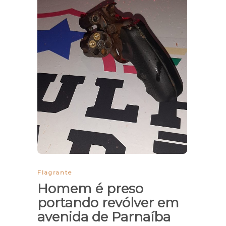
Flagrante
Homem é preso
portando revólver em
avenida de Parnaíba