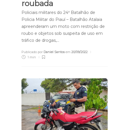
roubada
Policiais militares do 24º Batalhão de
Policia Militar do Piauí – Batalhão Atalaia
apreenderam um moto com restrição de
roubo e objetos sob suspeita de uso em
tráfico de drogas,…
Publicado por
Daniel Santos
em
20/09/2022
1 min