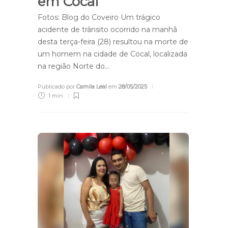
em Cocal
Fotos: Blog do Coveiro Um trágico
acidente de trânsito ocorrido na manhã
desta terça-feira (28) resultou na morte de
um homem na cidade de Cocal, localizada
na região Norte do…
Publicado por
Camila Leal
em
28/05/2025
1 min