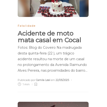
Fatalidade
Acidente de moto
mata casal em Cocal
Fotos: Blog do Coveiro Na madrugada
desta quinta-feira (22 ), um trágico
acidente resultou na morte de um casal
no prolongamento da Avenida Raimundo
Alves Pereira, nas proximidades do bairro…
Publicado por
Camila Leal
em
22/05/2025
1 min