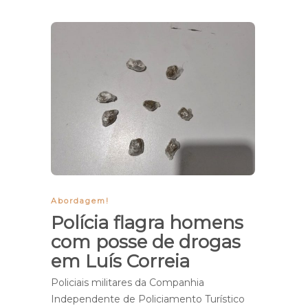
Abordagem!
Polícia flagra homens
com posse de drogas
em Luís Correia
Policiais militares da Companhia
Independente de Policiamento Turístico