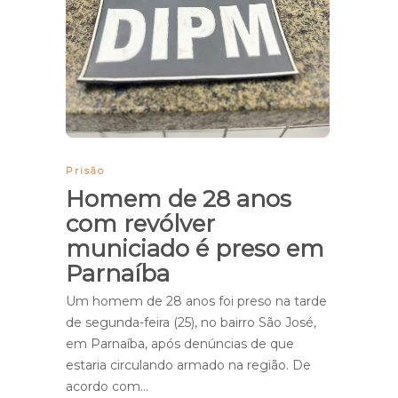
Prisão
Homem de 28 anos
com revólver
municiado é preso em
Parnaíba
Um homem de 28 anos foi preso na tarde
de segunda-feira (25), no bairro São José,
em Parnaíba, após denúncias de que
estaria circulando armado na região. De
acordo com…