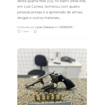
desta quarta-feira (03), no bairro Beira Mar,
em Luís Correia, terminou com quatro
pessoas presas e a apreensão de armas,
drogas e outros materiais…
Publicado por
Lucas Zadoque
em
03/09/2025
1 min