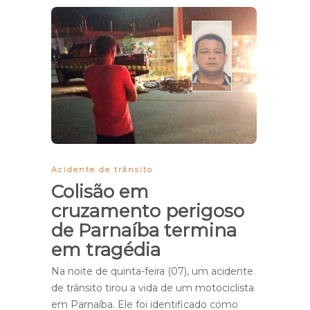
Acidente de trânsito
Colisão em
cruzamento perigoso
de Parnaíba termina
em tragédia
Na noite de quinta-feira (07), um acidente
de trânsito tirou a vida de um motociclista
em Parnaíba. Ele foi identificado como