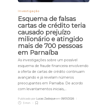
Investigação
Esquema de falsas
cartas de crédito teria
causado prejuízo
milionário e atingido
mais de 700 pessoas
em Parnaíba
As investigações sobre um possível
esquema de fraude financeira envolvendo
a oferta de cartas de crédito continuam
avançando e já revelam números
preocupantes em Parnaíba. De acordo
com levantamentos iniciais,…
Publicado por
Lucas Zadoque
em
09/01/2026
3 min