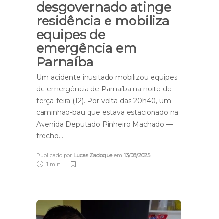
desgovernado atinge
residência e mobiliza
equipes de
emergência em
Parnaíba
Um acidente inusitado mobilizou equipes
de emergência de Parnaíba na noite de
terça-feira (12). Por volta das 20h40, um
caminhão-baú que estava estacionado na
Avenida Deputado Pinheiro Machado —
trecho…
Publicado por
Lucas Zadoque
em
13/08/2025
1 min