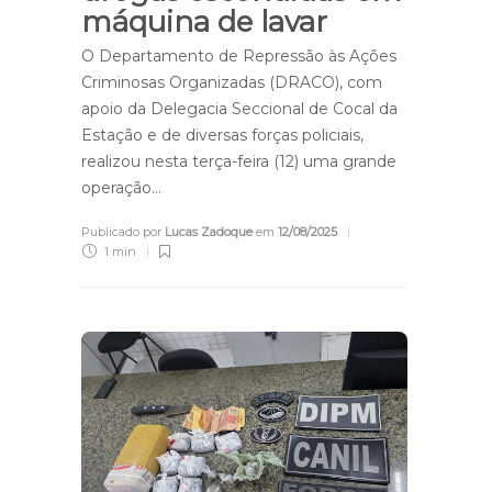
máquina de lavar
O Departamento de Repressão às Ações
Criminosas Organizadas (DRACO), com
apoio da Delegacia Seccional de Cocal da
Estação e de diversas forças policiais,
realizou nesta terça-feira (12) uma grande
operação…
Publicado por
Lucas Zadoque
em
12/08/2025
1 min