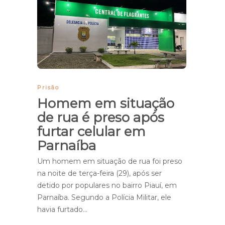
Prisão
Homem em situação
de rua é preso após
furtar celular em
Parnaíba
Um homem em situação de rua foi preso
na noite de terça-feira (29), após ser
detido por populares no bairro Piauí, em
Parnaíba. Segundo a Polícia Militar, ele
havia furtado…