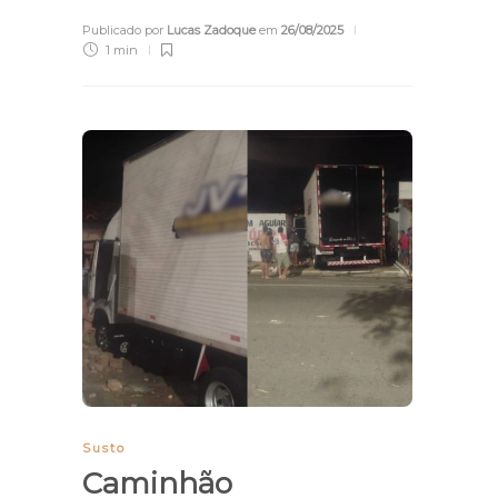
Publicado por
Lucas Zadoque
em
26/08/2025
1 min
Susto
Caminhão