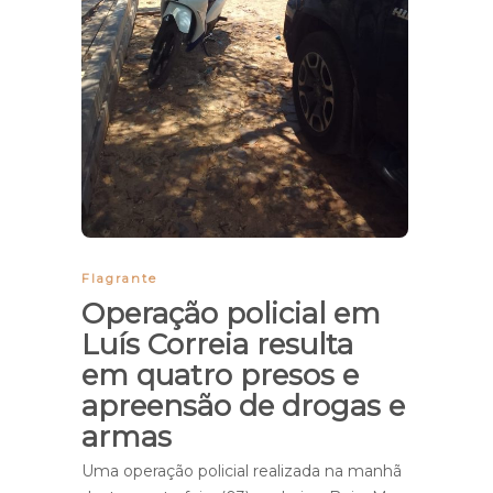
Flagrante
Operação policial em
Luís Correia resulta
em quatro presos e
apreensão de drogas e
armas
Uma operação policial realizada na manhã