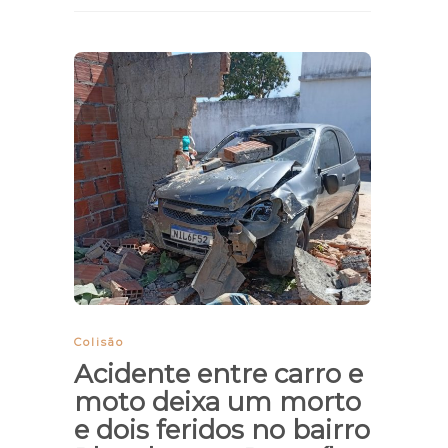
Colisão
Acidente entre carro e
moto deixa um morto
e dois feridos no bairro