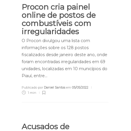
Procon cria painel
online de postos de
combustíveis com
irregularidades
O Procon divulgou uma lista com
informações sobre os 128 postos
fiscalizados desde janeiro deste ano, onde
foram encontradas irregularidades em 69
unidades, localizadas em 10 municípios do
Piauí, entre…
Publicado por
Daniel Santos
em
05/05/2022
1 min
Acusados de