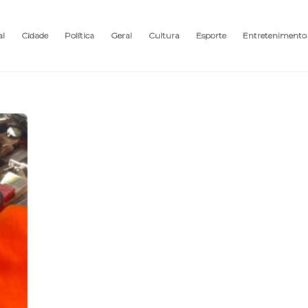
al
Cidade
Política
Geral
Cultura
Esporte
Entretenimento