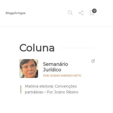
0
Blogs/Artigos
Coluna
Semanário
Jurídico
POR JOSINO RIBEIRO NETO
Matéria eleitoral. Convenções
partidárias – Por Josino Ribeiro