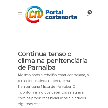
0
Continua tenso o
clima na penitenciária
de Parnaíba
Mesmo após a rebelião estar controlada, o
clima tenso ainda repercute na
Penitenciária Mista de Parnaíba. O
inconformismo dos detentos se agrava
com os problemas hidráulicos e elétricos.
Algumas celas…