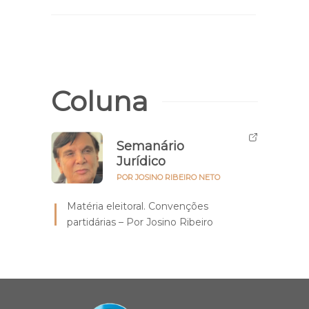
Coluna
Semanário
Jurídico
POR JOSINO RIBEIRO NETO
Matéria eleitoral. Convenções
partidárias – Por Josino Ribeiro