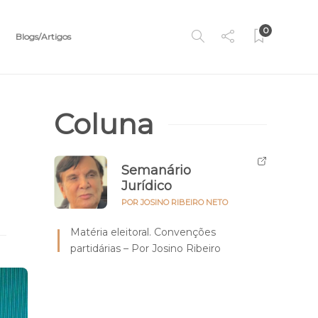
0
Blogs/Artigos
Coluna
Semanário
Jurídico
POR JOSINO RIBEIRO NETO
Matéria eleitoral. Convenções
partidárias – Por Josino Ribeiro