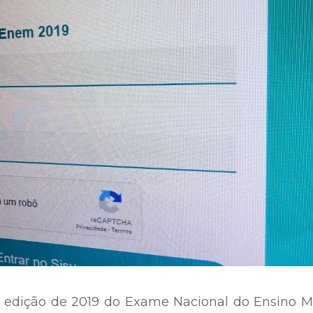
a edição de 2019 do Exame Nacional do Ensino M