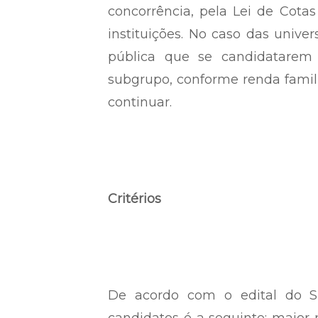
concorrência, pela Lei de Cotas 
instituições. No caso das univer
pública que se candidatarem
subgrupo, conforme renda famili
continuar.
Critérios
De acordo com o edital do Sis