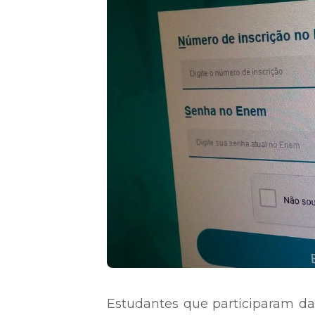
Estudantes que participaram d