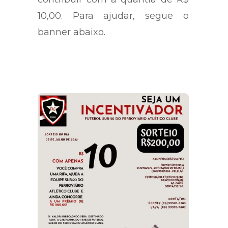
10,00. Para ajudar, segue o
banner abaixo.