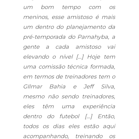
um bom tempo com os
meninos, esse amistoso é mais
um dentro do planejamento da
pré-temporada do Parnahyba, a
gente a cada amistoso vai
elevando o nível […] Hoje tem
uma comissão técnica formada,
em termos de treinadores tem o
GIlmar Bahia e Jeff Silva,
mesmo não sendo treinadores,
eles têm uma experiência
dentro do futebol […] Então,
todos os dias eles estão aqui
acompanhando, treinando os