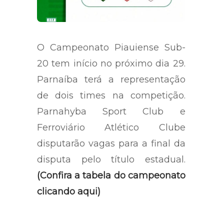
O Campeonato Piauiense Sub-
20 tem início no próximo dia 29.
Parnaíba terá a representação
de dois times na competição.
Parnahyba Sport Club e
Ferroviário Atlético Clube
disputarão vagas para a final da
disputa pelo título estadual.
(Confira a tabela do campeonato
clicando aqui)