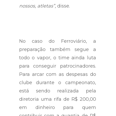
nossos, atletas”,
disse.
No caso do Ferroviário, a
preparação também segue a
todo o vapor, o time ainda luta
para conseguir patrocinadores.
Para arcar com as despesas do
clube durante o campeonato,
está sendo realizada pela
diretoria uma rifa de R$ 200,00
em dinheiro para quem
contribuir com a quantia de R$