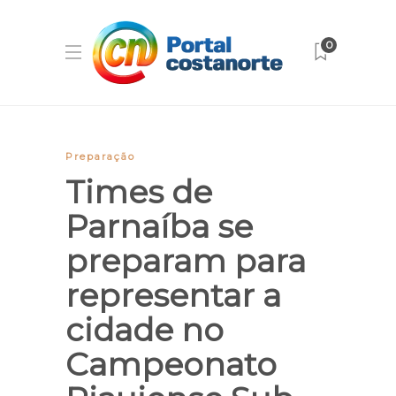
0
Preparação
Times de
Parnaíba se
preparam para
representar a
cidade no
Campeonato