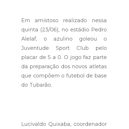
Em amistoso realizado nessa
quinta (23/06), no estádio Pedro
Alelaf, o azulino goleou o
Juventude Sport Club pelo
placar de 5 a 0. O jogo faz parte
da preparação dos novos atletas
que compõem o futebol de base
do Tubarão.
Lucivaldo Quixaba, coordenador