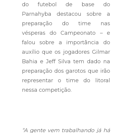
do futebol de base do
Parnahyba destacou sobre a
preparação do time nas
vésperas do Campeonato – e
falou sobre a importância do
auxílio que os jogadores Gilmar
Bahia e Jeff Silva tem dado na
preparação dos garotos que irão
representar o time do litoral
nessa competição.
“A gente vem trabalhando já há