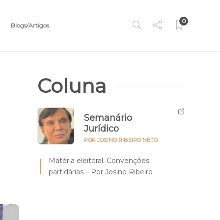
0
Blogs/Artigos
Coluna
Semanário
Jurídico
POR JOSINO RIBEIRO NETO
Matéria eleitoral. Convenções
partidárias – Por Josino Ribeiro