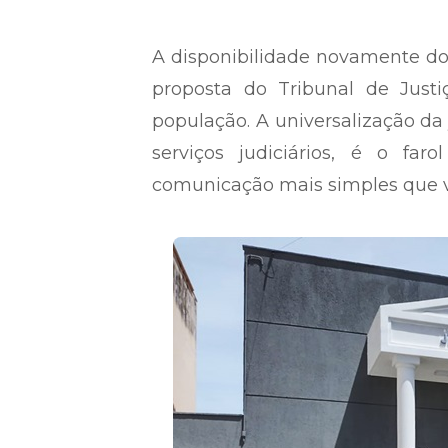
A disponibilidade novamente do
proposta do Tribunal de Just
população. A universalização da 
serviços judiciários, é o far
comunicação mais simples que 