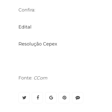
Confira:
Edital
Resolução Cepex
Fonte:
CCom