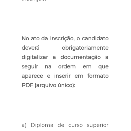
No ato da inscrição, o candidato
deverá obrigatoriamente
digitalizar a documentação a
seguir na ordem em que
aparece e inserir em formato
PDF (arquivo único):
a) Diploma de curso superior