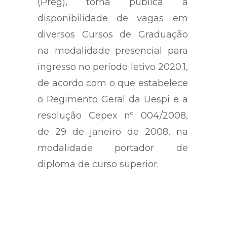
(Preg), torna pública a
disponibilidade de vagas em
diversos Cursos de Graduação
na modalidade presencial para
ingresso no período letivo 2020.1,
de acordo com o que estabelece
o Regimento Geral da Uespi e a
resolução Cepex nº 004/2008,
de 29 de janeiro de 2008, na
modalidade portador de
diploma de curso superior.