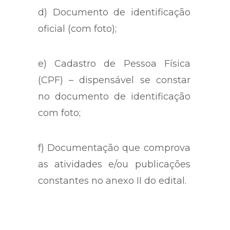
d) Documento de identificação
oficial (com foto);
e) Cadastro de Pessoa Física
(CPF) – dispensável se constar
no documento de identificação
com foto;
f) Documentação que comprova
as atividades e/ou publicações
constantes no anexo II do edital.