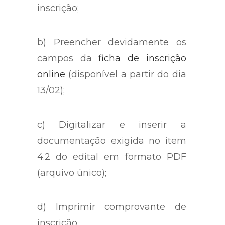
inscrição;
b) Preencher devidamente os
campos da
ficha de inscrição
online
(disponível a partir do dia
13/02);
c) Digitalizar e inserir a
documentação exigida no item
4.2 do edital em formato PDF
(arquivo único);
d) Imprimir comprovante de
inscrição.