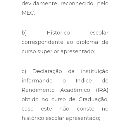
devidamente reconhecido pelo
MEC;
b) Histórico escolar
correspondente ao diploma de
curso superior apresentado;
c) Declaração da instituição
informando o Índice de
Rendimento Acadêmico (IRA)
obtido no curso de Graduação,
caso este não conste no
histórico escolar apresentado;