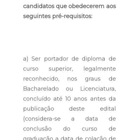
candidatos que obedecerem aos
seguintes pré-requisitos:
a) Ser portador de diploma de
curso superior, legalmente
reconhecido, nos graus de
Bacharelado ou Licenciatura,
concluído até 10 anos antes da
publicação deste edital
(considera-se a data de
conclusão do curso de
graduação a data de colação de