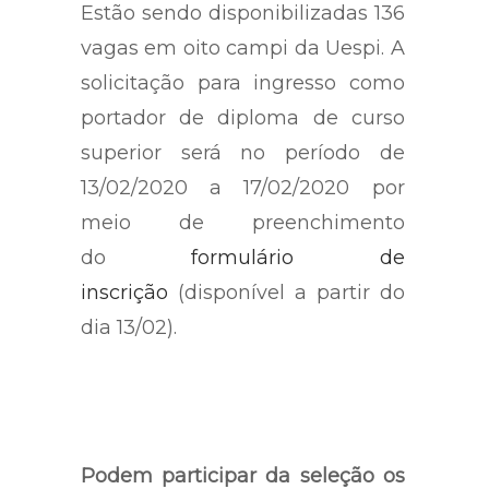
Estão sendo disponibilizadas 136
vagas em oito campi da Uespi. A
solicitação para ingresso como
portador de diploma de curso
superior será no período de
13/02/2020 a 17/02/2020 por
meio de preenchimento
do
formulário de
inscrição
(disponível a partir do
dia 13/02).
Podem participar da seleção os