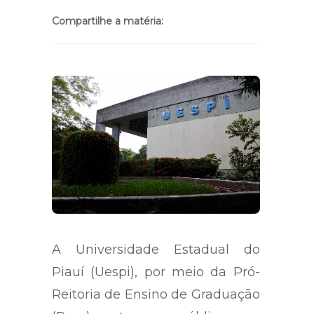
Compartilhe a matéria:
A Universidade Estadual do
Piauí (Uespi), por meio da Pró-
Reitoria de Ensino de Graduação