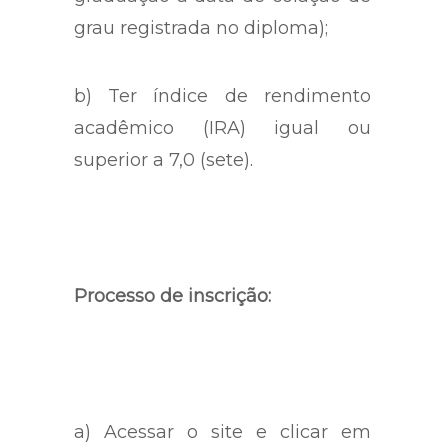
grau registrada no diploma);
b) Ter índice de rendimento
acadêmico (IRA) igual ou
superior a 7,0 (sete).
Processo de inscrição:
a) Acessar o site e clicar em