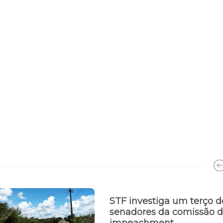
STF investiga um terço d
senadores da comissão 