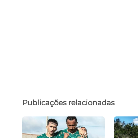
Publicações relacionadas