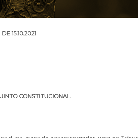
E 15.10.2021.
QUINTO CONSTITUCIONAL.