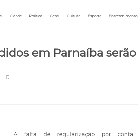
al
Cidade
Política
Geral
Cultura
Esporte
Entretenimento
didos em Parnaíba serão