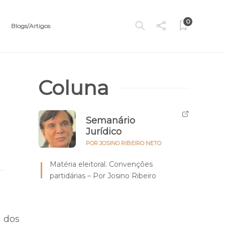
0
Blogs/Artigos
Coluna
Semanário
Jurídico
POR JOSINO RIBEIRO NETO