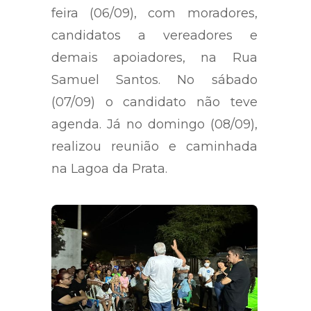
feira (06/09), com moradores,
candidatos a vereadores e
demais apoiadores, na Rua
Samuel Santos. No sábado
(07/09) o candidato não teve
agenda. Já no domingo (08/09),
realizou reunião e caminhada
na Lagoa da Prata.