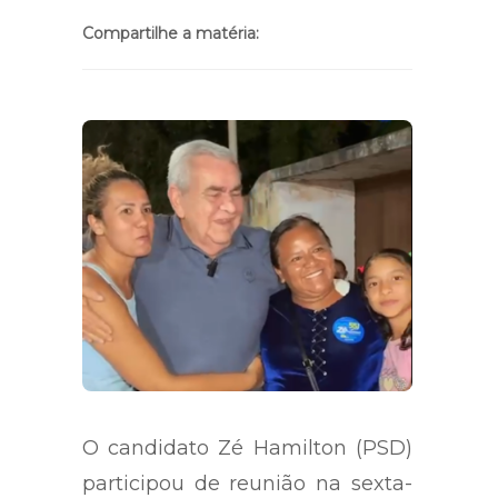
Compartilhe a matéria:
O candidato Zé Hamilton (PSD)
participou de reunião na sexta-