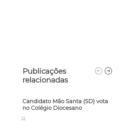
Publicações
relacionadas
Candidato Mão Santa (SD) vota
no Colégio Diocesano