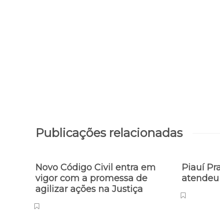
Publicações relacionadas
Novo Código Civil entra em
Piauí Pra
vigor com a promessa de
atendeu
agilizar ações na Justiça