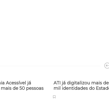
ia Acessível já
ATI já digitalizou mais de
 mais de 50 pessoas
mil identidades do Esta