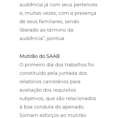
audiência já com seus pertences
e, muitas vezes, com a presença
de seus familiares, sendo
liberado ao término da
audiência”, pontua.
Mutirão do SAAB
O primeiro dia dos trabalhos foi
constituído pela juntada dos
relatórios carcerários para
avaliação dos requisitos
subjetivos, que são relacionados
à boa conduta do apenado.
Somam esforços ao mutirão