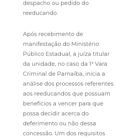
despacho ou pedido do
reeducando.
Após recebimento de
manifestação do Ministério
Público Estadual, a juíza titular
da unidade, no caso da 1ª Vara
Criminal de Parnaíba, inicia a
análise dos processos referentes
aos reeducandos que possuam
benefícios a vencer para que
possa decidir acerca do
deferimento ou não dessa
concessão. Um dos requisitos