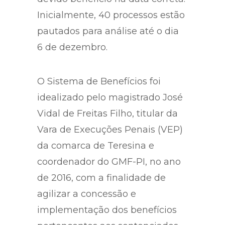
Inicialmente, 40 processos estão
pautados para análise até o dia
6 de dezembro.
O Sistema de Benefícios foi
idealizado pelo magistrado José
Vidal de Freitas Filho, titular da
Vara de Execuções Penais (VEP)
da comarca de Teresina e
coordenador do GMF-PI, no ano
de 2016, com a finalidade de
agilizar a concessão e
implementação dos benefícios