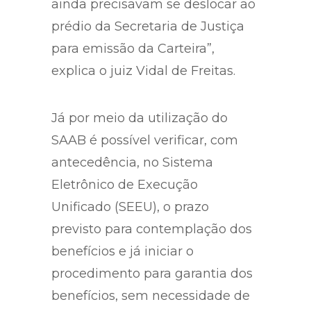
ainda precisavam se deslocar ao
prédio da Secretaria de Justiça
para emissão da Carteira”,
explica o juiz Vidal de Freitas.
Já por meio da utilização do
SAAB é possível verificar, com
antecedência, no Sistema
Eletrônico de Execução
Unificado (SEEU), o prazo
previsto para contemplação dos
benefícios e já iniciar o
procedimento para garantia dos
benefícios, sem necessidade de