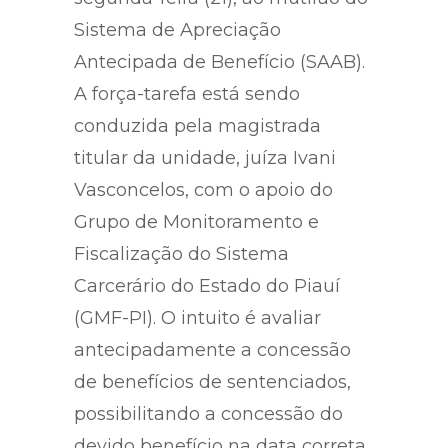
Sistema de Apreciação
Antecipada de Benefício (SAAB).
A força-tarefa está sendo
conduzida pela magistrada
titular da unidade, juíza Ivani
Vasconcelos, com o apoio do
Grupo de Monitoramento e
Fiscalização do Sistema
Carcerário do Estado do Piauí
(GMF-PI). O intuito é avaliar
antecipadamente a concessão
de benefícios de sentenciados,
possibilitando a concessão do
devido benefício na data correta.