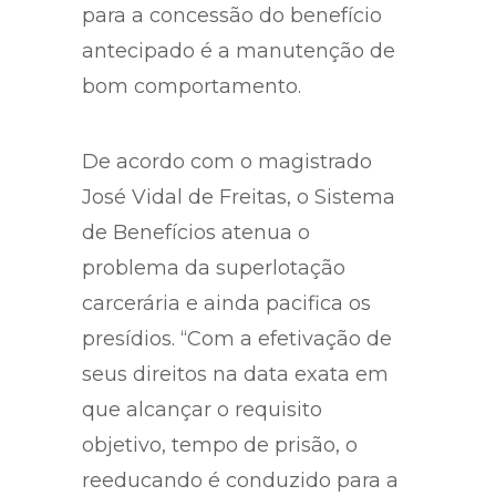
para a concessão do benefício
antecipado é a manutenção de
bom comportamento.
De acordo com o magistrado
José Vidal de Freitas, o Sistema
de Benefícios atenua o
problema da superlotação
carcerária e ainda pacifica os
presídios. “Com a efetivação de
seus direitos na data exata em
que alcançar o requisito
objetivo, tempo de prisão, o
reeducando é conduzido para a