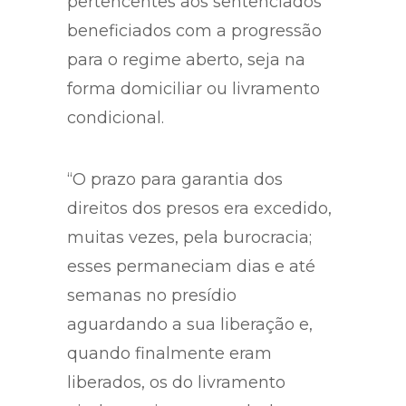
pertencentes aos sentenciados
beneficiados com a progressão
para o regime aberto, seja na
forma domiciliar ou livramento
condicional.
“O prazo para garantia dos
direitos dos presos era excedido,
muitas vezes, pela burocracia;
esses permaneciam dias e até
semanas no presídio
aguardando a sua liberação e,
quando finalmente eram
liberados, os do livramento