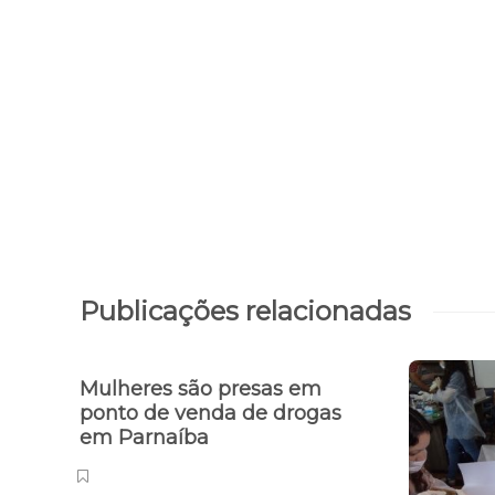
Publicações relacionadas
Mulheres são presas em
ponto de venda de drogas
em Parnaíba