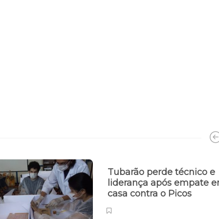
Tubarão perde técnico e
liderança após empate 
casa contra o Picos