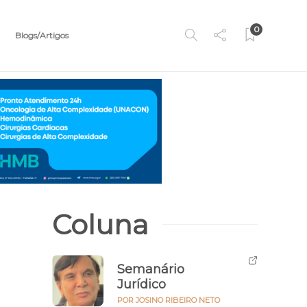
0
Blogs/Artigos
Coluna
Semanário
Jurídico
POR JOSINO RIBEIRO NETO