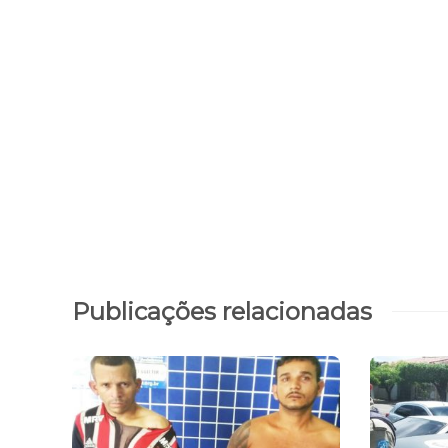
Publicações relacionadas