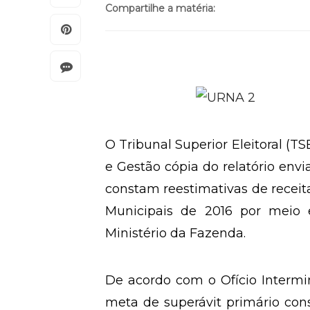
Compartilhe a matéria:
O Tribunal Superior Eleitoral (
e Gestão cópia do relatório env
constam reestimativas de receit
Municipais de 2016 por meio
Ministério da Fazenda.
De acordo com o Ofício Intermin
meta de superávit primário cons