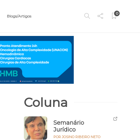
0
Blogs/Artigos
Coluna
Semanário
Jurídico
POR JOSINO RIBEIRO NETO