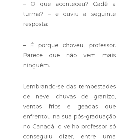
– O que aconteceu? Cadê a
turma? – e ouviu a seguinte
resposta:
– É porque choveu, professor.
Parece que não vem mais
ninguém.
Lembrando-se das tempestades
de neve, chuvas de granizo,
ventos frios e geadas que
enfrentou na sua pós-graduação
no Canadá, o velho professor só
conseguiu dizer, entre uma