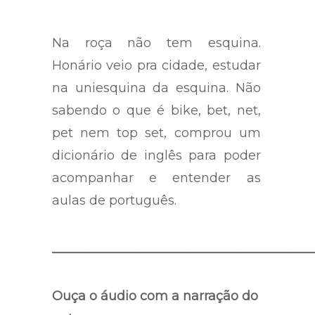
Na roça não tem esquina.
Honário veio pra cidade, estudar
na uniesquina da esquina. Não
sabendo o que é bike, bet, net,
pet nem top set, comprou um
dicionário de inglês para poder
acompanhar e entender as
aulas de português.
_________________________________________
Ouça o áudio com a narração do