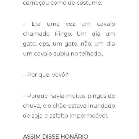
começou como de costume:
– Era uma vez um cavalo
chamado Pingo. Um dia um
gato, ops, um gato, não; um dia
um cavalo subiu no telhado…
– Por que, vovô?
– Porque havia muitos pingos de
chuva, e o chão estava inundado
de soja e asfalto impermeável.
ASSIM DISSE HONÁRIO