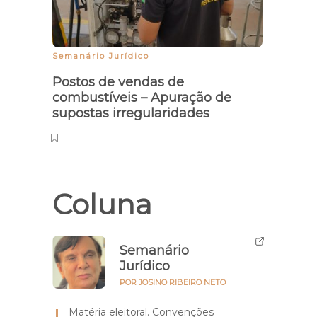
Semanário Jurídico
Postos de vendas de
combustíveis – Apuração de
supostas irregularidades
Coluna
Semanário
Jurídico
POR JOSINO RIBEIRO NETO
Matéria eleitoral. Convenções