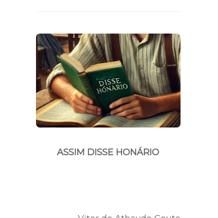
ASSIM DISSE HONÁRIO