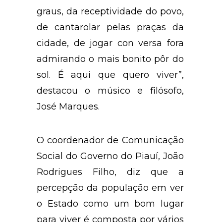
graus, da receptividade do povo,
de cantarolar pelas praças da
cidade, de jogar con versa fora
admirando o mais bonito pôr do
sol. É aqui que quero viver”,
destacou o músico e filósofo,
José Marques.
O coordenador de Comunicação
Social do Governo do Piauí, João
Rodrigues Filho, diz que a
percepção da população em ver
o Estado como um bom lugar
para viver é composta por vários