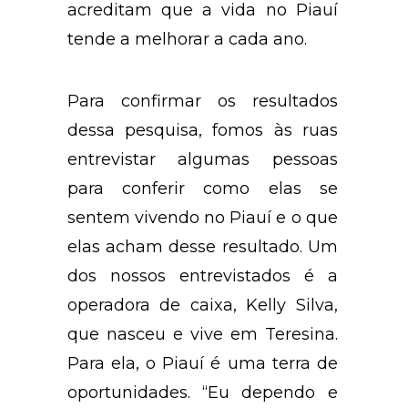
acreditam que a vida no Piauí
tende a melhorar a cada ano.
Para confirmar os resultados
dessa pesquisa, fomos às ruas
entrevistar algumas pessoas
para conferir como elas se
sentem vivendo no Piauí e o que
elas acham desse resultado. Um
dos nossos entrevistados é a
operadora de caixa, Kelly Silva,
que nasceu e vive em Teresina.
Para ela, o Piauí é uma terra de
oportunidades. “Eu dependo e