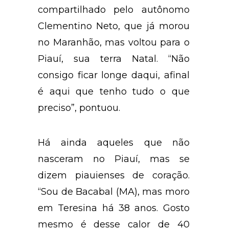
compartilhado pelo autônomo
Clementino Neto, que já morou
no Maranhão, mas voltou para o
Piauí, sua terra Natal. “Não
consigo ficar longe daqui, afinal
é aqui que tenho tudo o que
preciso”, pontuou.
Há ainda aqueles que não
nasceram no Piauí, mas se
dizem piauienses de coração.
“Sou de Bacabal (MA), mas moro
em Teresina há 38 anos. Gosto
mesmo é desse calor de 40