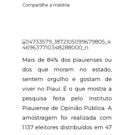
Compartilhe a matéria:
Mais de 84% dos piauienses ou
dos que moram no estado,
sentem orgulho e gostam de
viver no Piauí. É o que mostra a
pesquisa feita pelo Instituto
Piauiense de Opinião Pública. A
amostragem foi realizada com
1.137 eleitores distribuídos em 47