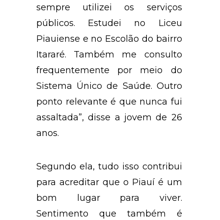
sempre utilizei os serviços
públicos. Estudei no Liceu
Piauiense e no Escolão do bairro
Itararé. Também me consulto
frequentemente por meio do
Sistema Único de Saúde. Outro
ponto relevante é que nunca fui
assaltada”, disse a jovem de 26
anos.
Segundo ela, tudo isso contribui
para acreditar que o Piauí é um
bom lugar para viver.
Sentimento que também é