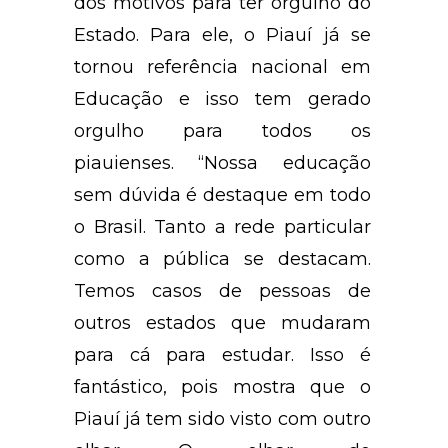
dos motivos para ter orgulho do
Estado. Para ele, o Piauí já se
tornou referência nacional em
Educação e isso tem gerado
orgulho para todos os
piauienses. “Nossa educação
sem dúvida é destaque em todo
o Brasil. Tanto a rede particular
como a pública se destacam.
Temos casos de pessoas de
outros estados que mudaram
para cá para estudar. Isso é
fantástico, pois mostra que o
Piauí já tem sido visto com outro