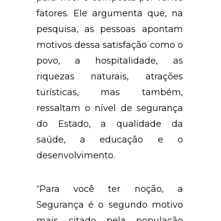
fatores. Ele argumenta que, na
pesquisa, as pessoas apontam
motivos dessa satisfação como o
povo, a hospitalidade, as
riquezas naturais, atrações
turísticas, mas também,
ressaltam o nível de segurança
do Estado, a qualidade da
saúde, a educação e o
desenvolvimento.
“Para você ter noção, a
Segurança é o segundo motivo
mais citado pela população