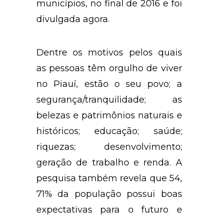
municípios, no final de 2016 e foi
divulgada agora.
Dentre os motivos pelos quais
as pessoas têm orgulho de viver
no Piauí, estão o seu povo; a
segurança/tranquilidade; as
belezas e patrimônios naturais e
históricos; educação; saúde;
riquezas; desenvolvimento;
geração de trabalho e renda. A
pesquisa também revela que 54,
71% da população possui boas
expectativas para o futuro e