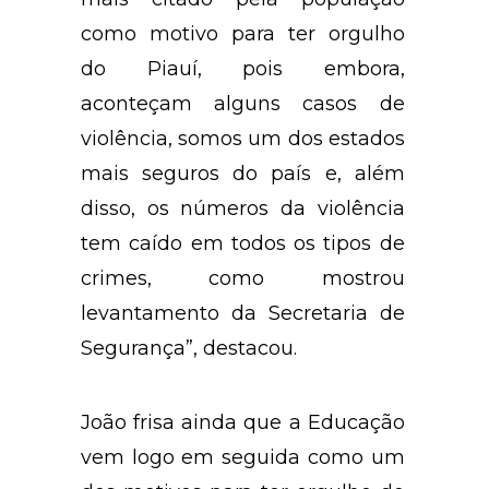
como motivo para ter orgulho
do Piauí, pois embora,
aconteçam alguns casos de
violência, somos um dos estados
mais seguros do país e, além
disso, os números da violência
tem caído em todos os tipos de
crimes, como mostrou
levantamento da Secretaria de
Segurança”, destacou.
João frisa ainda que a Educação
vem logo em seguida como um