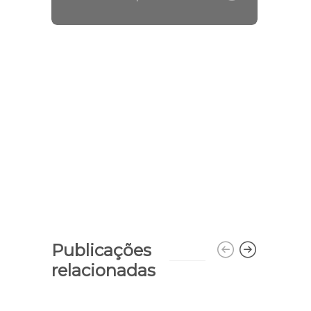
Publicações
relacionadas