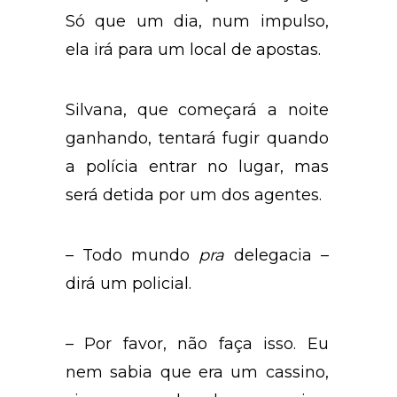
Só que um dia, num impulso,
ela irá para um local de apostas.
Silvana, que começará a noite
ganhando, tentará fugir quando
a polícia entrar no lugar, mas
será detida por um dos agentes.
– Todo mundo
pra
delegacia –
dirá um policial.
– Por favor, não faça isso. Eu
nem sabia que era um cassino,