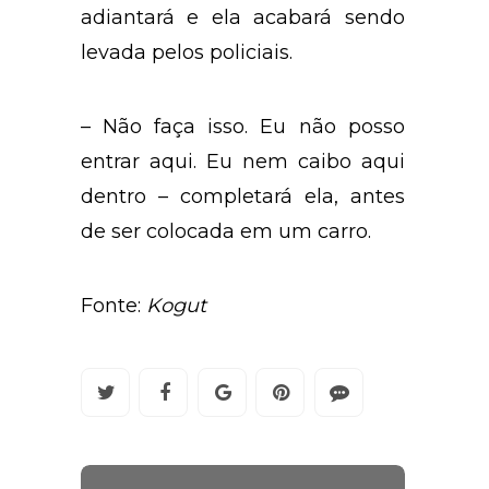
adiantará e ela acabará sendo
levada pelos policiais.
– Não faça isso. Eu não posso
entrar aqui. Eu nem caibo aqui
dentro – completará ela, antes
de ser colocada em um carro.
Fonte:
Kogut