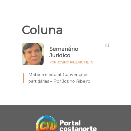
Coluna
Semanário
Jurídico
POR JOSINO RIBEIRO NETO
Matéria eleitoral. Convenções
partidárias – Por Josino Ribeiro