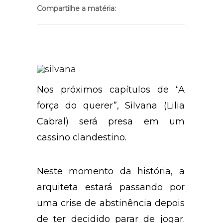
Compartilhe a matéria:
Nos próximos capítulos de “A
força do querer”, Silvana (Lilia
Cabral) será presa em um
cassino clandestino.
Neste momento da história, a
arquiteta estará passando por
uma crise de abstinência depois
de ter decidido parar de jogar.