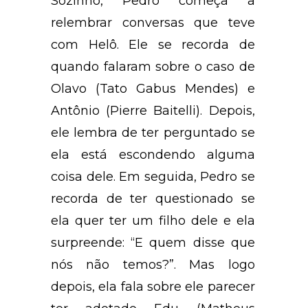
Sozinho, Pedro começa a
relembrar conversas que teve
com Helô. Ele se recorda de
quando falaram sobre o caso de
Olavo (Tato Gabus Mendes) e
Antônio (Pierre Baitelli). Depois,
ele lembra de ter perguntado se
ela está escondendo alguma
coisa dele. Em seguida, Pedro se
recorda de ter questionado se
ela quer ter um filho dele e ela
surpreende: “E quem disse que
nós não temos?”. Mas logo
depois, ela fala sobre ele parecer