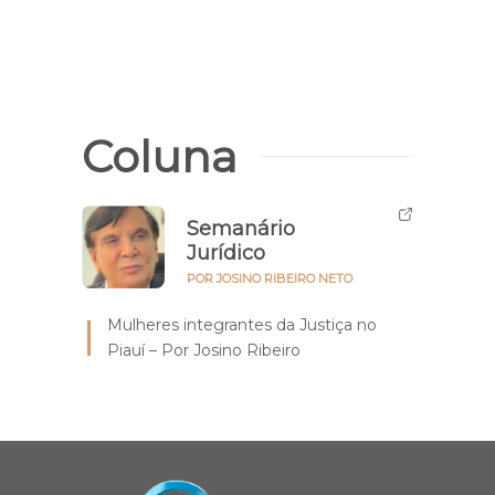
Coluna
Semanário
Jurídico
POR JOSINO RIBEIRO NETO
Mulheres integrantes da Justiça no
Piauí – Por Josino Ribeiro