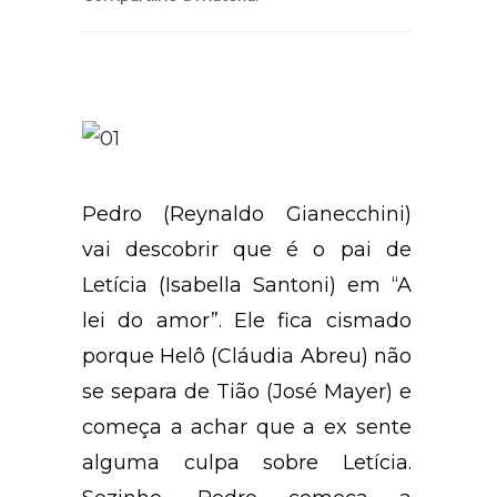
Pedro (Reynaldo Gianecchini)
vai descobrir que é o pai de
Letícia (Isabella Santoni) em “A
lei do amor”. Ele fica cismado
porque Helô (Cláudia Abreu) não
se separa de Tião (José Mayer) e
começa a achar que a ex sente
alguma culpa sobre Letícia.