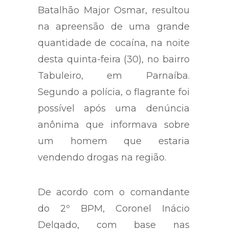
Batalhão Major Osmar, resultou
na apreensão de uma grande
quantidade de cocaína, na noite
desta quinta-feira (30), no bairro
Tabuleiro, em Parnaíba.
Segundo a polícia, o flagrante foi
possível após uma denúncia
anônima que informava sobre
um homem que estaria
vendendo drogas na região.
De acordo com o comandante
do 2º BPM, Coronel Inácio
Delgado, com base nas