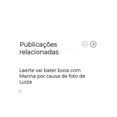
Publicações
relacionadas
Laerte vai bater boca com
Marina por causa de foto de
Luiza