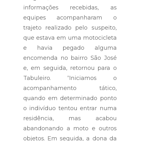
informações recebidas, as
equipes acompanharam o
trajeto realizado pelo suspeito,
que estava em uma motocicleta
e havia pegado alguma
encomenda no bairro São José
e, em seguida, retornou para o
Tabuleiro. “Iniciamos o
acompanhamento tático,
quando em determinado ponto
o indivíduo tentou entrar numa
residência, mas acabou
abandonando a moto e outros
objetos. Em seguida, a dona da