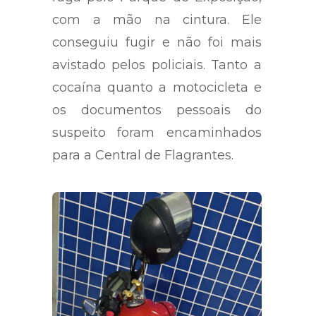
com a mão na cintura. Ele
conseguiu fugir e não foi mais
avistado pelos policiais. Tanto a
cocaína quanto a motocicleta e
os documentos pessoais do
suspeito foram encaminhados
para a Central de Flagrantes.