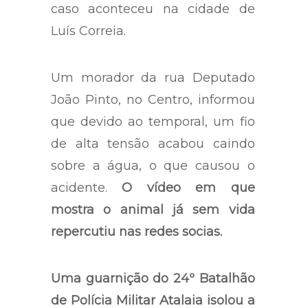
caso aconteceu na cidade de
Luís Correia.
Um morador da rua Deputado
João Pinto, no Centro, informou
que devido ao temporal, um fio
de alta tensão acabou caindo
sobre a água, o que causou o
acidente.
O vídeo em que
mostra o animal já sem vida
repercutiu nas redes socias.
Uma guarnição do 24º Batalhão
de Polícia Militar Atalaia isolou a