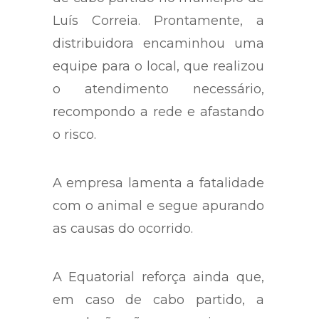
Luís Correia. Prontamente, a
distribuidora encaminhou uma
equipe para o local, que realizou
o atendimento necessário,
recompondo a rede e afastando
o risco.
A empresa lamenta a fatalidade
com o animal e segue apurando
as causas do ocorrido.
A Equatorial reforça ainda que,
em caso de cabo partido, a