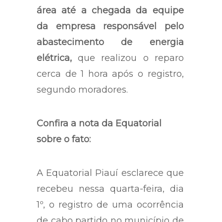
área até a chegada da equipe
da empresa responsável pelo
abastecimento de energia
elétrica,
que realizou o reparo
cerca de 1 hora após o registro,
segundo moradores.
Confira a nota da Equatorial
sobre o fato:
A Equatorial Piauí esclarece que
recebeu nessa quarta-feira, dia
1º, o registro de uma ocorrência
de cabo partido no município de