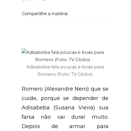
Compartilhe a matéria:
Adisabeba fala poucas e boas para
Romero (Foto: TV Globo)
Romero (Alexandre Nero) que se
cuide, porque se depender de
Adisabeba (Susana Vieira) sua
farsa não vai durar muito.
Depois de armar para