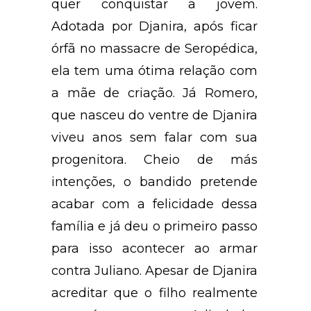
quer conquistar a jovem.
Adotada por Djanira, após ficar
órfã no massacre de Seropédica,
ela tem uma ótima relação com
a mãe de criação. Já Romero,
que nasceu do ventre de Djanira
viveu anos sem falar com sua
progenitora. Cheio de más
intenções, o bandido pretende
acabar com a felicidade dessa
família e já deu o primeiro passo
para isso acontecer ao armar
contra Juliano. Apesar de Djanira
acreditar que o filho realmente