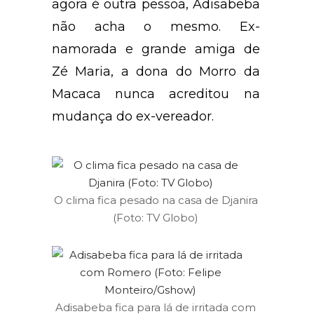
agora é outra pessoa, Adisabeba
não acha o mesmo. Ex-
namorada e grande amiga de
Zé Maria, a dona do Morro da
Macaca nunca acreditou na
mudança do ex-vereador.
O clima fica pesado na casa de Djanira
(Foto: TV Globo)
Adisabeba fica para lá de irritada com