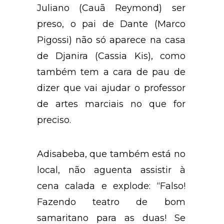
Juliano (Cauã Reymond) ser
preso, o pai de Dante (Marco
Pigossi) não só aparece na casa
de Djanira (Cassia Kis), como
também tem a cara de pau de
dizer que vai ajudar o professor
de artes marciais no que for
preciso.
Adisabeba, que também está no
local, não aguenta assistir à
cena calada e explode: “Falso!
Fazendo teatro de bom
samaritano para as duas! Se