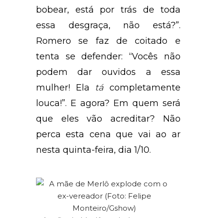
bobear, está por trás de toda
essa desgraça, não está?”.
Romero se faz de coitado e
tenta se defender: “Vocês não
podem dar ouvidos a essa
mulher! Ela
tá
completamente
louca!”. E agora? Em quem será
que eles vão acreditar? Não
perca esta cena que vai ao ar
nesta quinta-feira, dia 1/10.