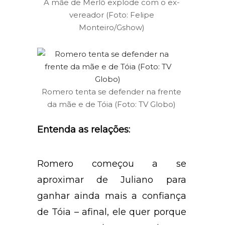
A mãe de Merlô explode com o ex-
vereador (Foto: Felipe
Monteiro/Gshow)
Romero tenta se defender na frente
da mãe e de Tóia (Foto: TV Globo)
Entenda as relações:
Romero começou a se
aproximar de Juliano para
ganhar ainda mais a confiança
de Tóia – afinal, ele quer porque