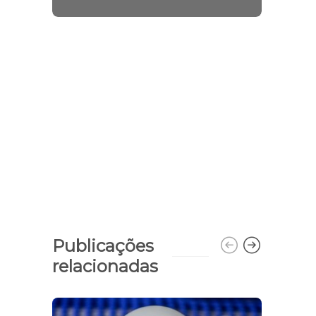
Publicações
relacionadas