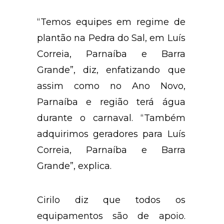
“Temos equipes em regime de
plantão na Pedra do Sal, em Luís
Correia, Parnaíba e Barra
Grande”, diz, enfatizando que
assim como no Ano Novo,
Parnaíba e região terá água
durante o carnaval. “Também
adquirimos geradores para Luís
Correia, Parnaíba e Barra
Grande”, explica.
Cirilo diz que todos os
equipamentos são de apoio.