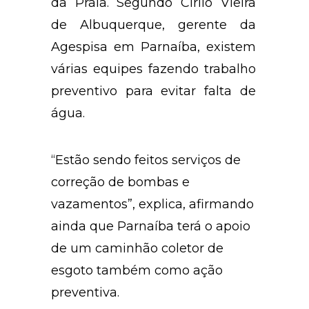
da Praia. Segundo Cirilo Vieira
de Albuquerque, gerente da
Agespisa em Parnaíba, existem
várias equipes fazendo trabalho
preventivo para evitar falta de
água.
“Estão sendo feitos serviços de
correção de bombas e
vazamentos”, explica, afirmando
ainda que Parnaíba terá o apoio
de um caminhão coletor de
esgoto também como ação
preventiva.